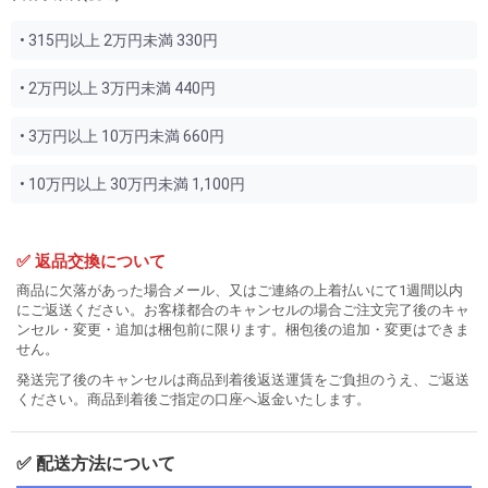
• 315円以上 2万円未満 330円
• 2万円以上 3万円未満 440円
• 3万円以上 10万円未満 660円
• 10万円以上 30万円未満 1,100円
✅ 返品交換について
商品に欠落があった場合メール、又はご連絡の上着払いにて1週間以内
にご返送ください。お客様都合のキャンセルの場合ご注文完了後のキャ
ンセル・変更・追加は梱包前に限ります。梱包後の追加・変更はできま
せん。
発送完了後のキャンセルは商品到着後返送運賃をご負担のうえ、ご返送
ください。商品到着後ご指定の口座へ返金いたします。
✅ 配送方法について