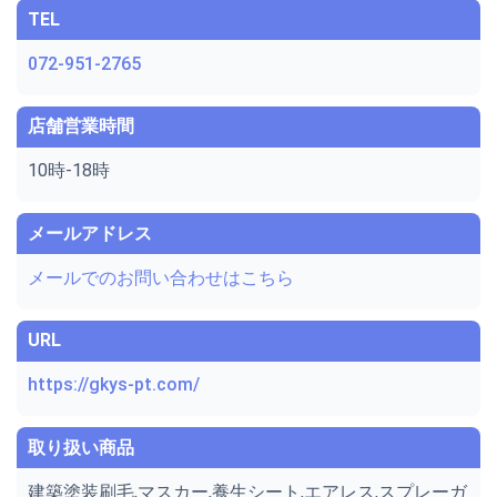
TEL
072-951-2765
店舗営業時間
10時-18時
メールアドレス
メールでのお問い合わせはこちら
URL
https://gkys-pt.com/
取り扱い商品
建築塗装刷毛,マスカー,養生シート,エアレス,スプレーガ