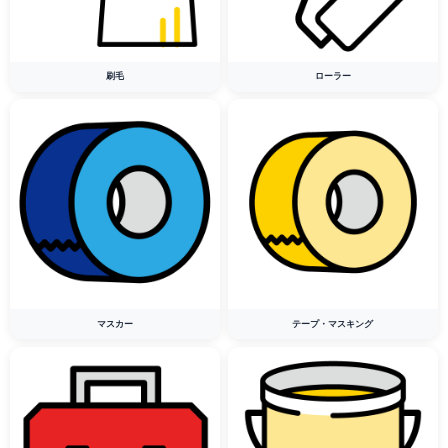
刷毛
ローラー
マスカー
テープ・マスキング