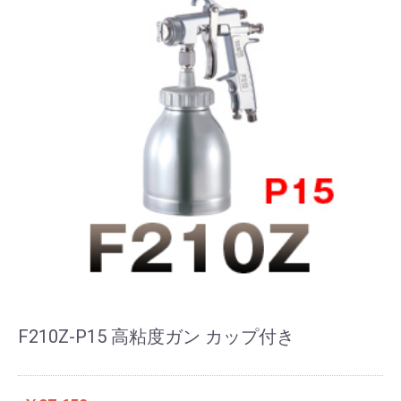
F210Z-P15 高粘度ガン カップ付き