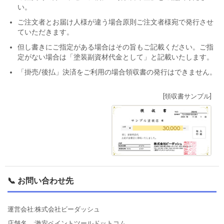
い。
ご注文者とお届け人様が違う場合原則ご注文者様宛で発行させ
ていただきます。
但し書きにご指定がある場合はその旨もご記載ください。ご指
定がない場合は「塗装副資材代金として」と記載いたします。
「掛売/後払」決済をご利用の場合領収書の発行はできません。
[領収書サンプル]
📞 お問い合わせ先
運営会社:株式会社ビーダッシュ
店舗名 :激安ペイントツールドットコム