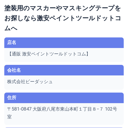
塗装用のマスカーやマスキングテープを
お探しなら激安ペイントツールドットコ
ムへ
店名
【通販 激安ペイントツールドットコム】
会社名
株式会社ビーダッシュ
住所
〒581-0847 大阪府八尾市東山本町１丁目８−７ 102号
室