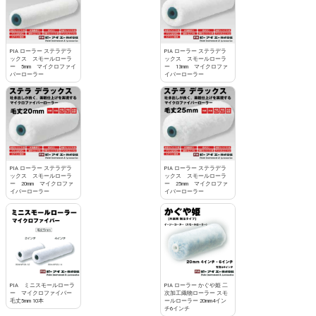
PIA ローラー ステラデラ
PIA ローラー ステラデラ
ックス スモールローラ
ックス スモールローラ
ー 5mm マイクロファイ
ー 13mm マイクロファ
バーローラー
イバーローラー
PIA ローラー ステラデラ
PIA ローラー ステラデラ
ックス スモールローラ
ックス スモールローラ
ー 20mm マイクロファ
ー 25mm マイクロファ
イバーローラー
イバーローラー
PIA ミニスモールローラ
PIA ローラー かぐや姫 二
ー マイクロファイバー
次加工織物ローラー スモ
毛丈5mm 10本
ールローラー 20mm4イン
チ6インチ