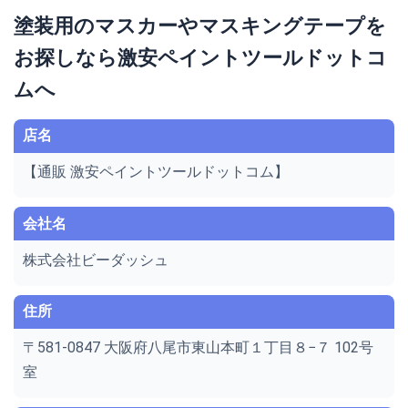
塗装用のマスカーやマスキングテープを
お探しなら激安ペイントツールドットコ
ムへ
店名
【通販 激安ペイントツールドットコム】
会社名
株式会社ビーダッシュ
住所
〒581-0847 大阪府八尾市東山本町１丁目８−７ 102号
室