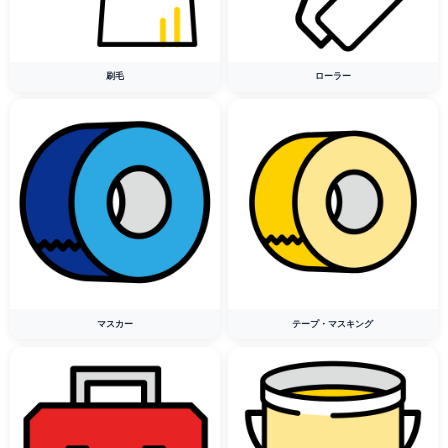
刷毛
ローラー
マスカー
テープ・マスキング