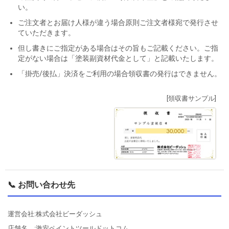
い。
ご注文者とお届け人様が違う場合原則ご注文者様宛で発行させ
ていただきます。
但し書きにご指定がある場合はその旨もご記載ください。ご指
定がない場合は「塗装副資材代金として」と記載いたします。
「掛売/後払」決済をご利用の場合領収書の発行はできません。
[領収書サンプル]
📞 お問い合わせ先
運営会社:株式会社ビーダッシュ
店舗名 :激安ペイントツールドットコム