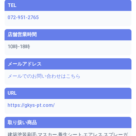
TEL
072-951-2765
店舗営業時間
10時-18時
メールアドレス
メールでのお問い合わせはこちら
URL
https://gkys-pt.com/
取り扱い商品
建築塗装刷毛,マスカー,養生シート,エアレス,スプレーガ