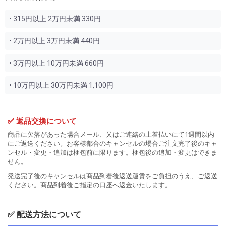
• 315円以上 2万円未満 330円
• 2万円以上 3万円未満 440円
• 3万円以上 10万円未満 660円
• 10万円以上 30万円未満 1,100円
✅ 返品交換について
商品に欠落があった場合メール、又はご連絡の上着払いにて1週間以内
にご返送ください。お客様都合のキャンセルの場合ご注文完了後のキャ
ンセル・変更・追加は梱包前に限ります。梱包後の追加・変更はできま
せん。
発送完了後のキャンセルは商品到着後返送運賃をご負担のうえ、ご返送
ください。商品到着後ご指定の口座へ返金いたします。
✅ 配送方法について