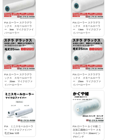
PIA ローラー ステラデラ
PIA ローラー ステラデラ
ックス スモールローラ
ックス スモールローラ
ー 5mm マイクロファイ
ー 13mm マイクロファ
バーローラー
イバーローラー
PIA ローラー ステラデラ
PIA ローラー ステラデラ
ックス スモールローラ
ックス スモールローラ
ー 20mm マイクロファ
ー 25mm マイクロファ
イバーローラー
イバーローラー
PIA ミニスモールローラ
PIA ローラー かぐや姫 二
ー マイクロファイバー
次加工織物ローラー スモ
毛丈5mm 10本
ールローラー 20mm4イン
チ6インチ