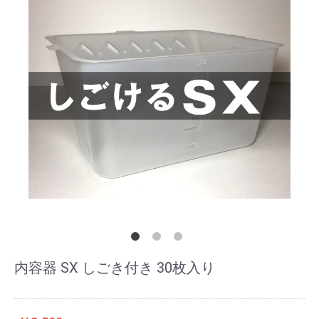
内容器 SX しごき付き 30枚入り