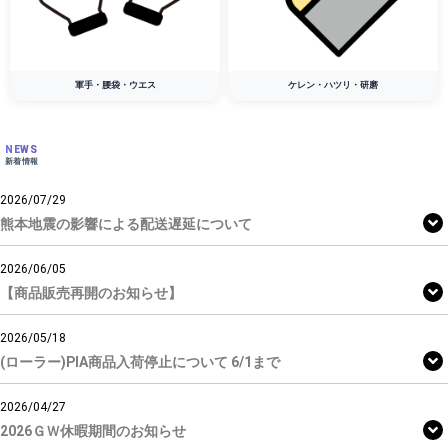
軍手・腰袋・ウエス
ケレン・ハツリ・研磨
NEWS
新着情報
2026/07/29
熊本地震の影響による配送遅延について
2026/06/05
【商品販売再開のお知らせ】
2026/05/18
(ローラー)PIA商品入荷停止について 6/1まで
2026/04/27
2026ＧＷ休暇期間のお知らせ