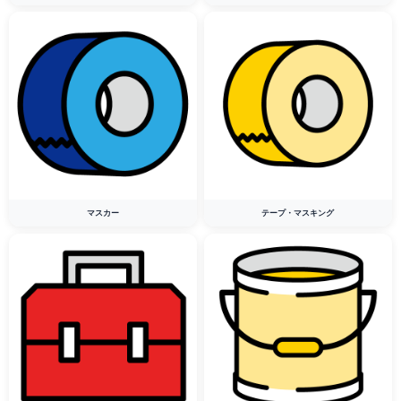
マスカー
テープ・マスキング