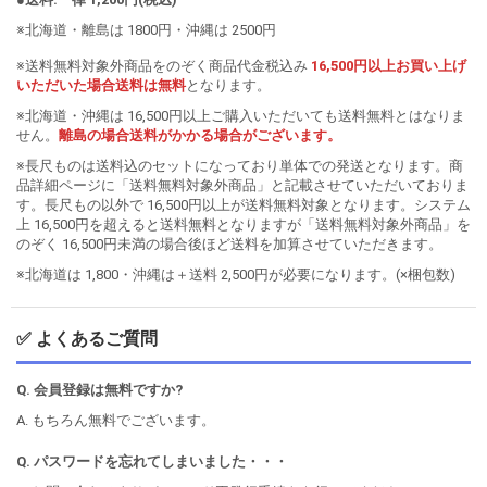
※北海道・離島は 1800円・沖縄は 2500円
※送料無料対象外商品をのぞく商品代金税込み
16,500円以上お買い上げ
いただいた場合送料は無料
となります。
※北海道・沖縄は 16,500円以上ご購入いただいても送料無料とはなりま
せん。
離島の場合送料がかかる場合がございます。
※長尺ものは送料込のセットになっており単体での発送となります。商
品詳細ページに「送料無料対象外商品」と記載させていただいておりま
す。長尺もの以外で 16,500円以上が送料無料対象となります。システム
上 16,500円を超えると送料無料となりますが「送料無料対象外商品」を
のぞく 16,500円未満の場合後ほど送料を加算させていただきます。
※北海道は 1,800・沖縄は＋送料 2,500円が必要になります。(×梱包数)
✅ よくあるご質問
Q. 会員登録は無料ですか?
A. もちろん無料でございます。
Q. パスワードを忘れてしまいました・・・