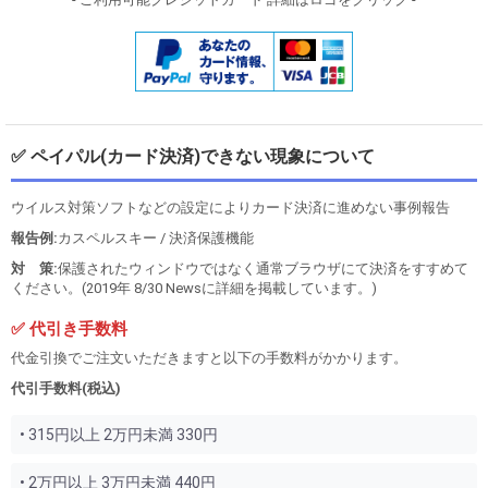
✅ ペイパル(カード決済)できない現象について
ウイルス対策ソフトなどの設定によりカード決済に進めない事例報告
報告例:
カスペルスキー / 決済保護機能
対 策:
保護されたウィンドウではなく通常ブラウザにて決済をすすめて
ください。(2019年 8/30 Newsに詳細を掲載しています。)
✅ 代引き手数料
代金引換でご注文いただきますと以下の手数料がかかります。
代引手数料(税込)
• 315円以上 2万円未満 330円
• 2万円以上 3万円未満 440円