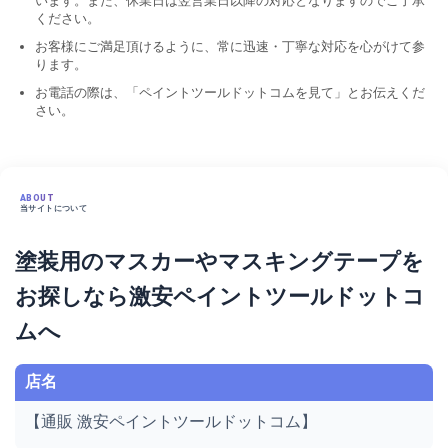
います。また、休業日は翌営業日以降の対応となりますのでご了承
ください。
お客様にご満足頂けるように、常に迅速・丁寧な対応を心がけて参
ります。
お電話の際は、「ペイントツールドットコムを見て」とお伝えくだ
さい。
ABOUT
当サイトについて
塗装用のマスカーやマスキングテープを
お探しなら激安ペイントツールドットコ
ムへ
店名
【通販 激安ペイントツールドットコム】