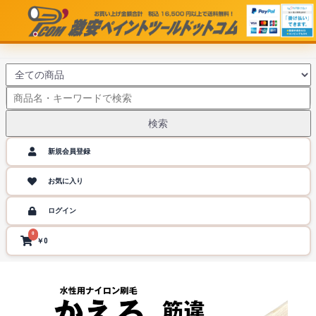
検索
新規会員登録
お気に入り
ログイン
0
￥0