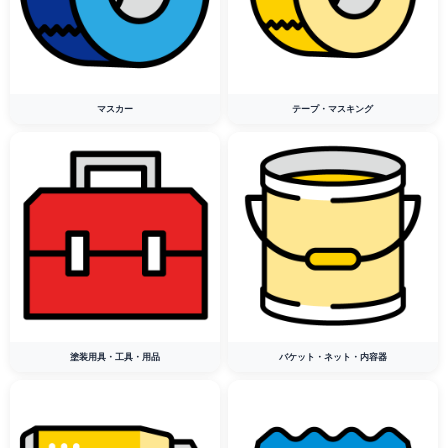
マスカー
テープ・マスキング
塗装用具・工具・用品
バケット・ネット・内容器