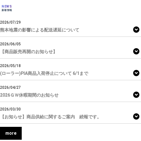
NEWS
新着情報
2026/07/29
熊本地震の影響による配送遅延について
2026/06/05
【商品販売再開のお知らせ】
2026/05/18
(ローラー)PIA商品入荷停止について 6/1まで
2026/04/27
2026ＧＷ休暇期間のお知らせ
2026/03/30
【お知らせ】商品供給に関するご案内 続報です。
more