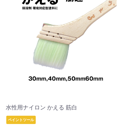
水性用ナイロン かえる 筋白
ペイントツール