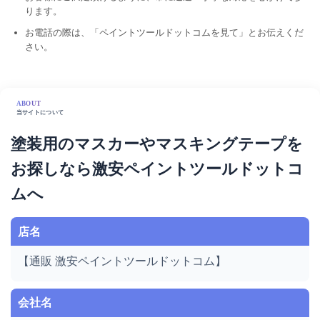
ります。
お電話の際は、「ペイントツールドットコムを見て」とお伝えくだ
さい。
ABOUT
当サイトについて
塗装用のマスカーやマスキングテープを
お探しなら激安ペイントツールドットコ
ムへ
店名
【通販 激安ペイントツールドットコム】
会社名