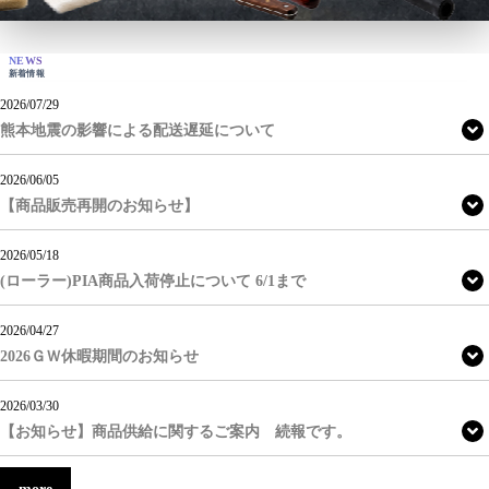
NEWS
新着情報
2026/07/29
熊本地震の影響による配送遅延について
2026/06/05
【商品販売再開のお知らせ】
2026/05/18
(ローラー)PIA商品入荷停止について 6/1まで
2026/04/27
2026ＧＷ休暇期間のお知らせ
2026/03/30
【お知らせ】商品供給に関するご案内 続報です。