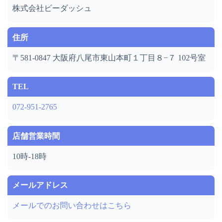
株式会社ビーダッシュ
住所
〒581-0847 大阪府八尾市東山本町１丁目８−７ 102号室
TEL
072-951-2765
店舗営業時間
10時-18時
メールアドレス
メールでのお問い合わせはこちら