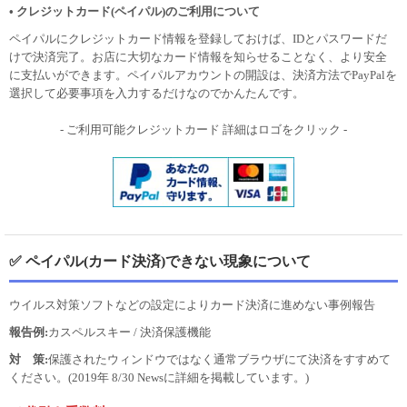
• クレジットカード(ペイパル)のご利用について
ペイパルにクレジットカード情報を登録しておけば、IDとパスワードだ
けで決済完了。お店に大切なカード情報を知らせることなく、より安全
に支払いができます。ペイパルアカウントの開設は、決済方法でPayPalを
選択して必要事項を入力するだけなのでかんたんです。
- ご利用可能クレジットカード 詳細はロゴをクリック -
✅ ペイパル(カード決済)できない現象について
ウイルス対策ソフトなどの設定によりカード決済に進めない事例報告
報告例:
カスペルスキー / 決済保護機能
対 策:
保護されたウィンドウではなく通常ブラウザにて決済をすすめて
ください。(2019年 8/30 Newsに詳細を掲載しています。)