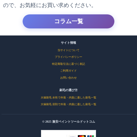
ので、お気軽にお買い求めください。
コラム一覧
サイト情報
当サイトについて
プライバシーポリシー
特定商取引法に基づく表記
ご利用ガイド
お問い合わせ
刷毛の選び方
大塚刷毛 水性で外装・内装に適した刷毛一覧
大塚刷毛 溶剤で外装・内装に適した刷毛一覧
© 2025 激安ペイントツールドットコム