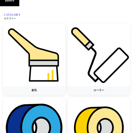
more
CATEGORY
カテゴリー
刷毛
ローラー