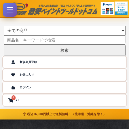
検索
新規会員登録
お気に入り
ログイン
0
￥0
📦 税込16,500円以上で送料無料！（北海道・沖縄を除く）