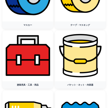
マスカー
テープ・マスキング
塗装用具・工具・用品
バケット・ネット・内容器