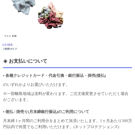
ウエス 各種
GUIDE
ご利用ガイド
☀️ お支払いについて
• 各種クレジットカード・代金引換・銀行振込・掛売(後払)
のいずれかよりお選びいただけます。
※一部離島地域は送料が変わります。ご注文後変更させていただく場合
がございます。
• 後払 / 掛売り(月末締銀行振込)のご利用について
月末締.1ヶ月間のご利用分をまとめて決済いたします。1ヶ月あたり300万
円以内で何度でもご利用いただけます。(ネットプロテクションズ)