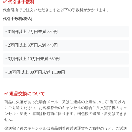
✅ 代引き手数料
代金引換でご注文いただきますと以下の手数料がかかります。
代引手数料(税込)
• 315円以上 2万円未満 330円
• 2万円以上 3万円未満 440円
• 3万円以上 10万円未満 660円
• 10万円以上 30万円未満 1,100円
✅ 返品交換について
商品に欠落があった場合メール、又はご連絡の上着払いにて1週間以内
にご返送ください。お客様都合のキャンセルの場合ご注文完了後のキャ
ンセル・変更・追加は梱包前に限ります。梱包後の追加・変更はできま
せん。
発送完了後のキャンセルは商品到着後返送運賃をご負担のうえ、ご返送