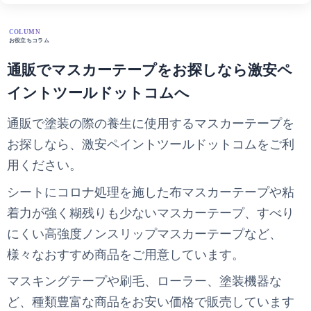
COLUMN
お役立ちコラム
通販でマスカーテープをお探しなら激安ペ
イントツールドットコムへ
通販で塗装の際の養生に使用するマスカーテープを
お探しなら、激安ペイントツールドットコムをご利
用ください。
シートにコロナ処理を施した布マスカーテープや粘
着力が強く糊残りも少ないマスカーテープ、すべり
にくい高強度ノンスリップマスカーテープなど、
様々なおすすめ商品をご用意しています。
マスキングテープや刷毛、ローラー、塗装機器な
ど、種類豊富な商品をお安い価格で販売しています