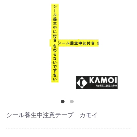
シール養生中注意テープ カモイ