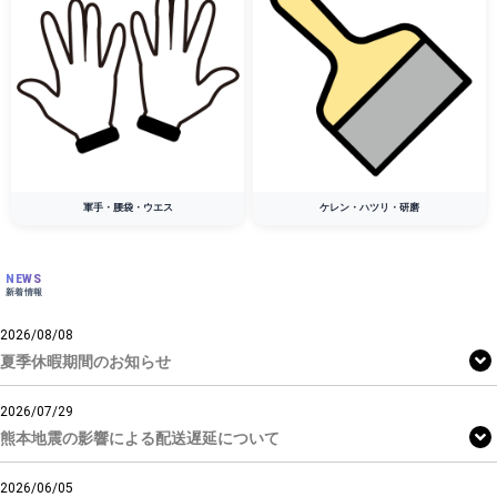
軍手・腰袋・ウエス
ケレン・ハツリ・研磨
NEWS
新着情報
2026/08/08
夏季休暇期間のお知らせ
2026/07/29
熊本地震の影響による配送遅延について
2026/06/05