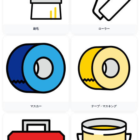
刷毛
ローラー
マスカー
テープ・マスキング