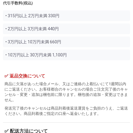
代引手数料(税込)
• 315円以上 2万円未満 330円
• 2万円以上 3万円未満 440円
• 3万円以上 10万円未満 660円
• 10万円以上 30万円未満 1,100円
✅ 返品交換について
商品に欠落があった場合メール、又はご連絡の上着払いにて1週間以内
にご返送ください。お客様都合のキャンセルの場合ご注文完了後のキャ
ンセル・変更・追加は梱包前に限ります。梱包後の追加・変更はできま
せん。
発送完了後のキャンセルは商品到着後返送運賃をご負担のうえ、ご返送
ください。商品到着後ご指定の口座へ返金いたします。
✅ 配送方法について