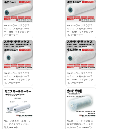
PIA ローラー ステラデラ
PIA ローラー ステラデラ
ックス スモールローラ
ックス スモールローラ
ー 5mm マイクロファイ
ー 13mm マイクロファ
バーローラー
イバーローラー
PIA ローラー ステラデラ
PIA ローラー ステラデラ
ックス スモールローラ
ックス スモールローラ
ー 20mm マイクロファ
ー 25mm マイクロファ
イバーローラー
イバーローラー
PIA ミニスモールローラ
PIA ローラー かぐや姫 二
ー マイクロファイバー
次加工織物ローラー スモ
毛丈5mm 10本
ールローラー 20mm4イン