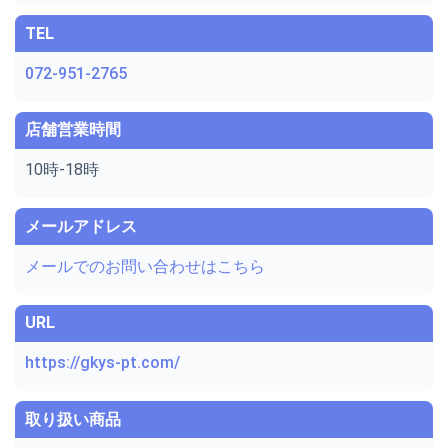
TEL
072-951-2765
店舗営業時間
10時-18時
メールアドレス
メールでのお問い合わせはこちら
URL
https://gkys-pt.com/
取り扱い商品