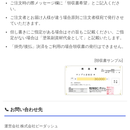
ご注文時の際メッセージ欄に「領収書希望」とご記入くださ
い。
ご注文者とお届け人様が違う場合原則ご注文者様宛で発行させ
ていただきます。
但し書きにご指定がある場合はその旨もご記載ください。ご指
定がない場合は「塗装副資材代金として」と記載いたします。
「掛売/後払」決済をご利用の場合領収書の発行はできません。
[領収書サンプル]
📞 お問い合わせ先
運営会社:株式会社ビーダッシュ