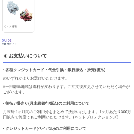
ウエス 各種
GUIDE
ご利用ガイド
☀️ お支払いについて
• 各種クレジットカード・代金引換・銀行振込・掛売(後払)
のいずれかよりお選びいただけます。
※一部離島地域は送料が変わります。ご注文後変更させていただく場合が
ございます。
• 後払 / 掛売り(月末締銀行振込)のご利用について
月末締.1ヶ月間のご利用分をまとめて決済いたします。1ヶ月あたり300万
円以内で何度でもご利用いただけます。(ネットプロテクションズ)
• クレジットカード(ペイパル)のご利用について