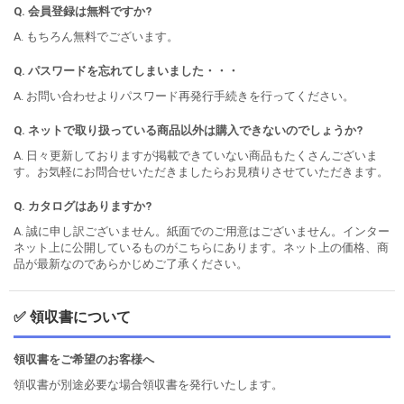
Q. 会員登録は無料ですか?
A. もちろん無料でございます。
Q. パスワードを忘れてしまいました・・・
A. お問い合わせよりパスワード再発行手続きを行ってください。
Q. ネットで取り扱っている商品以外は購入できないのでしょうか?
A. 日々更新しておりますが掲載できていない商品もたくさんございま
す。お気軽にお問合せいただきましたらお見積りさせていただきます。
Q. カタログはありますか?
A. 誠に申し訳ございません。紙面でのご用意はございません。インター
ネット上に公開しているものがこちらにあります。ネット上の価格、商
品が最新なのであらかじめご了承ください。
✅ 領収書について
領収書をご希望のお客様へ
領収書が別途必要な場合領収書を発行いたします。