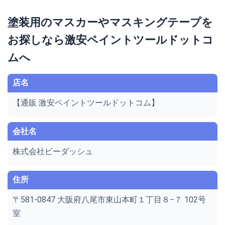
塗装用のマスカーやマスキングテープを
お探しなら激安ペイントツールドットコ
ムへ
店名
【通販 激安ペイントツールドットコム】
会社名
株式会社ビーダッシュ
住所
〒581-0847 大阪府八尾市東山本町１丁目８−７ 102号
室