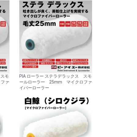
 スモ
PIA ローラー ステラデラックス スモ
ロファ
ールローラー 25mm マイクロファ
イバーローラー