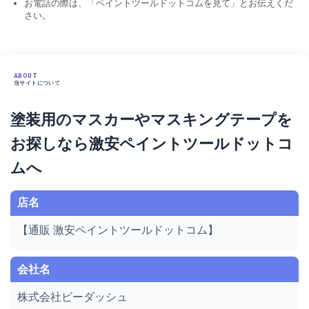
お電話の際は、「ペイントツールドットコムを見て」とお伝えくだ
さい。
ABOUT
当サイトについて
塗装用のマスカーやマスキングテープを
お探しなら激安ペイントツールドットコ
ムへ
店名
【通販 激安ペイントツールドットコム】
会社名
株式会社ビーダッシュ