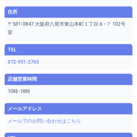
住所
〒581-0847 大阪府八尾市東山本町１丁目８−７ 102号
室
TEL
072-951-2765
店舗営業時間
10時-18時
メールアドレス
メールでのお問い合わせはこちら