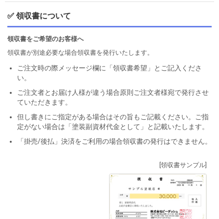
✅ 領収書について
領収書をご希望のお客様へ
領収書が別途必要な場合領収書を発行いたします。
ご注文時の際メッセージ欄に「領収書希望」とご記入くださ
い。
ご注文者とお届け人様が違う場合原則ご注文者様宛で発行させ
ていただきます。
但し書きにご指定がある場合はその旨もご記載ください。ご指
定がない場合は「塗装副資材代金として」と記載いたします。
「掛売/後払」決済をご利用の場合領収書の発行はできません。
[領収書サンプル]