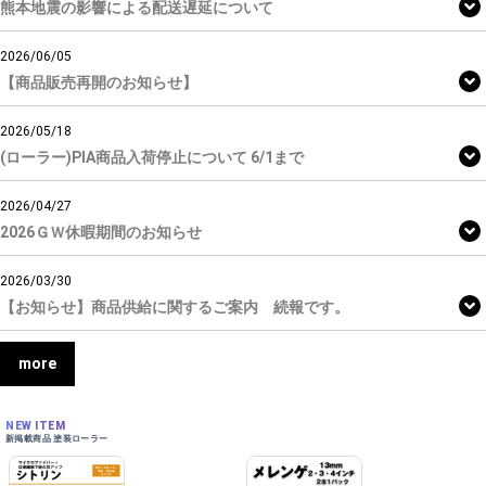
熊本地震の影響による配送遅延について
2026/06/05
【商品販売再開のお知らせ】
2026/05/18
(ローラー)PIA商品入荷停止について 6/1まで
2026/04/27
2026ＧＷ休暇期間のお知らせ
2026/03/30
【お知らせ】商品供給に関するご案内 続報です。
more
NEW ITEM
新掲載商品 塗装ローラー