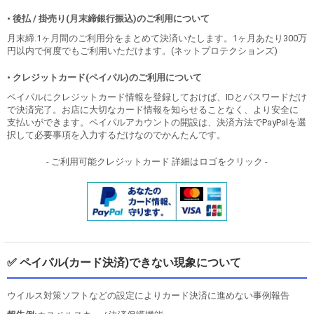
• 後払 / 掛売り(月末締銀行振込)のご利用について
月末締.1ヶ月間のご利用分をまとめて決済いたします。1ヶ月あたり300万
円以内で何度でもご利用いただけます。(ネットプロテクションズ)
• クレジットカード(ペイパル)のご利用について
ペイパルにクレジットカード情報を登録しておけば、IDとパスワードだけ
で決済完了。お店に大切なカード情報を知らせることなく、より安全に
支払いができます。ペイパルアカウントの開設は、決済方法でPayPalを選
択して必要事項を入力するだけなのでかんたんです。
- ご利用可能クレジットカード 詳細はロゴをクリック -
✅ ペイパル(カード決済)できない現象について
ウイルス対策ソフトなどの設定によりカード決済に進めない事例報告