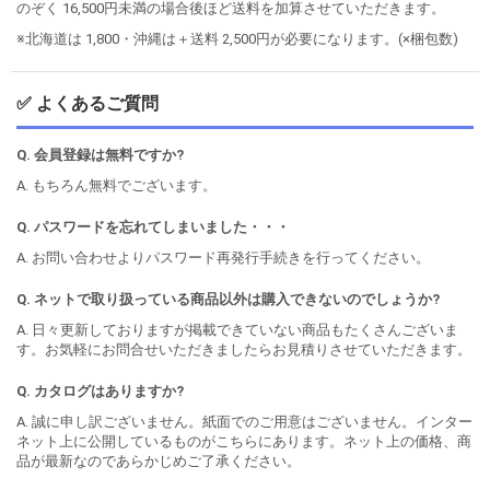
のぞく 16,500円未満の場合後ほど送料を加算させていただきます。
※北海道は 1,800・沖縄は＋送料 2,500円が必要になります。(×梱包数)
✅ よくあるご質問
Q. 会員登録は無料ですか?
A. もちろん無料でございます。
Q. パスワードを忘れてしまいました・・・
A. お問い合わせよりパスワード再発行手続きを行ってください。
Q. ネットで取り扱っている商品以外は購入できないのでしょうか?
A. 日々更新しておりますが掲載できていない商品もたくさんございま
す。お気軽にお問合せいただきましたらお見積りさせていただきます。
Q. カタログはありますか?
A. 誠に申し訳ございません。紙面でのご用意はございません。インター
ネット上に公開しているものがこちらにあります。ネット上の価格、商
品が最新なのであらかじめご了承ください。