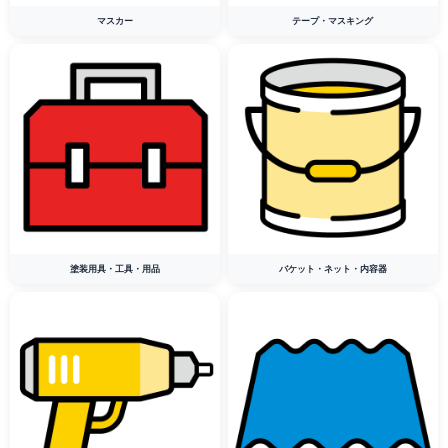
マスカー
テープ・マスキング
塗装用具・工具・用品
バケット・ネット・内容器