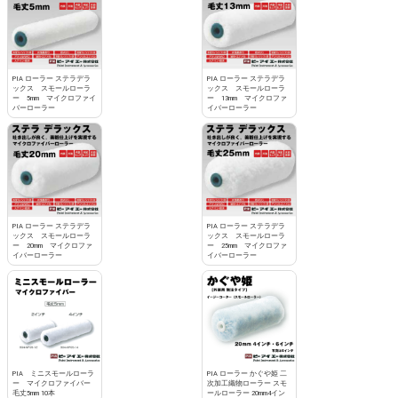
PIA ローラー ステラデラ
PIA ローラー ステラデラ
ックス スモールローラ
ックス スモールローラ
ー 5mm マイクロファイ
ー 13mm マイクロファ
バーローラー
イバーローラー
PIA ローラー ステラデラ
PIA ローラー ステラデラ
ックス スモールローラ
ックス スモールローラ
ー 20mm マイクロファ
ー 25mm マイクロファ
イバーローラー
イバーローラー
PIA ミニスモールローラ
PIA ローラー かぐや姫 二
ー マイクロファイバー
次加工織物ローラー スモ
毛丈5mm 10本
ールローラー 20mm4イン