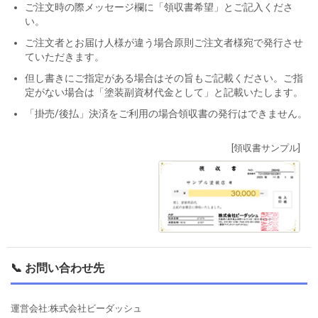
ご注文時の際メッセージ欄に「領収書希望」とご記入くださ
い。
ご注文者とお届け人様が違う場合原則ご注文者様宛で発行させ
ていただきます。
但し書きにご指定がある場合はその旨もご記載ください。ご指
定がない場合は「塗装副資材代金として」と記載いたします。
「掛売/後払」決済をご利用の場合領収書の発行はできません。
[領収書サンプル]
📞 お問い合わせ先
運営会社:株式会社ビーダッシュ