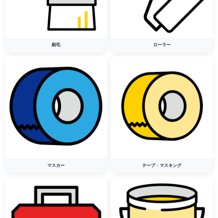
刷毛
ローラー
マスカー
テープ・マスキング