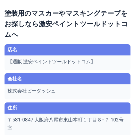
塗装用のマスカーやマスキングテープを
お探しなら激安ペイントツールドットコ
ムへ
店名
【通販 激安ペイントツールドットコム】
会社名
株式会社ビーダッシュ
住所
〒581-0847 大阪府八尾市東山本町１丁目８−７ 102号
室