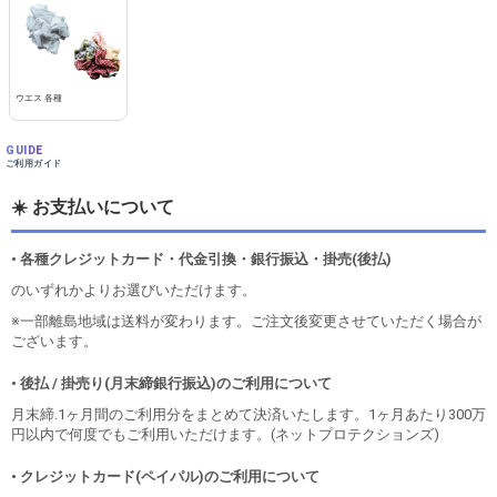
ウエス 各種
GUIDE
ご利用ガイド
☀️ お支払いについて
• 各種クレジットカード・代金引換・銀行振込・掛売(後払)
のいずれかよりお選びいただけます。
※一部離島地域は送料が変わります。ご注文後変更させていただく場合が
ございます。
• 後払 / 掛売り(月末締銀行振込)のご利用について
月末締.1ヶ月間のご利用分をまとめて決済いたします。1ヶ月あたり300万
円以内で何度でもご利用いただけます。(ネットプロテクションズ)
• クレジットカード(ペイパル)のご利用について