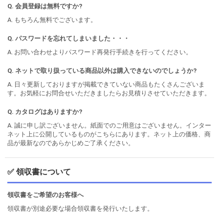
Q. 会員登録は無料ですか?
A. もちろん無料でございます。
Q. パスワードを忘れてしまいました・・・
A. お問い合わせよりパスワード再発行手続きを行ってください。
Q. ネットで取り扱っている商品以外は購入できないのでしょうか?
A. 日々更新しておりますが掲載できていない商品もたくさんございま
す。お気軽にお問合せいただきましたらお見積りさせていただきます。
Q. カタログはありますか?
A. 誠に申し訳ございません。紙面でのご用意はございません。インター
ネット上に公開しているものがこちらにあります。ネット上の価格、商
品が最新なのであらかじめご了承ください。
✅ 領収書について
領収書をご希望のお客様へ
領収書が別途必要な場合領収書を発行いたします。