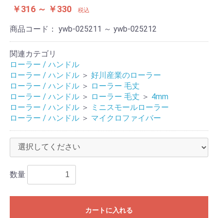
￥316 ～ ￥330
税込
商品コード：
ywb-025211 ～ ywb-025212
関連カテゴリ
ローラー / ハンドル
ローラー / ハンドル
＞
好川産業のローラー
ローラー / ハンドル
＞
ローラー 毛丈
ローラー / ハンドル
＞
ローラー 毛丈
＞
4mm
ローラー / ハンドル
＞
ミニスモールローラー
ローラー / ハンドル
＞
マイクロファイバー
数量
カートに入れる