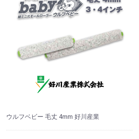
ウルフベビー 毛丈 4mm 好川産業