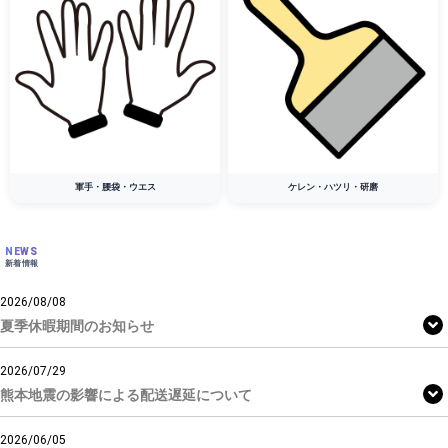
軍手・腰袋・ウエス
ケレン・ハツリ・研磨
NEWS
新着情報
2026/08/08
夏季休暇期間のお知らせ
2026/07/29
熊本地震の影響による配送遅延について
2026/06/05