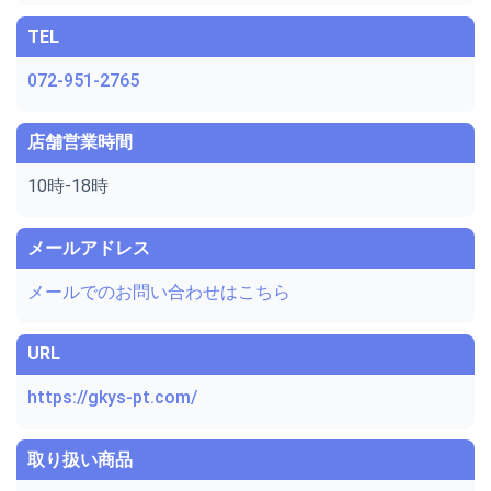
TEL
072-951-2765
店舗営業時間
10時-18時
メールアドレス
メールでのお問い合わせはこちら
URL
https://gkys-pt.com/
取り扱い商品