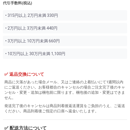
代引手数料(税込)
• 315円以上 2万円未満 330円
• 2万円以上 3万円未満 440円
• 3万円以上 10万円未満 660円
• 10万円以上 30万円未満 1,100円
✅ 返品交換について
商品に欠落があった場合メール、又はご連絡の上着払いにて1週間以内
にご返送ください。お客様都合のキャンセルの場合ご注文完了後のキャ
ンセル・変更・追加は梱包前に限ります。梱包後の追加・変更はできま
せん。
発送完了後のキャンセルは商品到着後返送運賃をご負担のうえ、ご返送
ください。商品到着後ご指定の口座へ返金いたします。
✅ 配送方法について