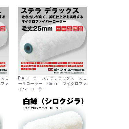
 スモ
PIA ローラー ステラデラックス スモ
ロファ
ールローラー 25mm マイクロファ
イバーローラー