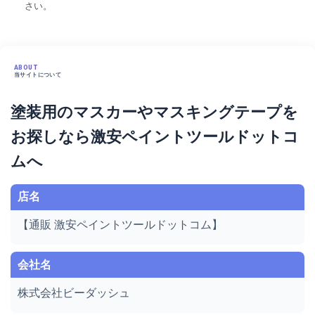
さい。
ABOUT
当サイトについて
塗装用のマスカーやマスキングテープを
お探しなら激安ペイントツールドットコ
ムへ
店名
【通販 激安ペイントツールドットコム】
会社名
株式会社ビーダッシュ