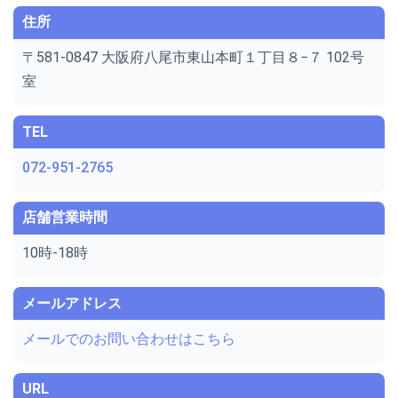
住所
〒581-0847 大阪府八尾市東山本町１丁目８−７ 102号
室
TEL
072-951-2765
店舗営業時間
10時-18時
メールアドレス
メールでのお問い合わせはこちら
URL