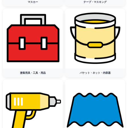
マスカー
テープ・マスキング
塗装用具・工具・用品
バケット・ネット・内容器