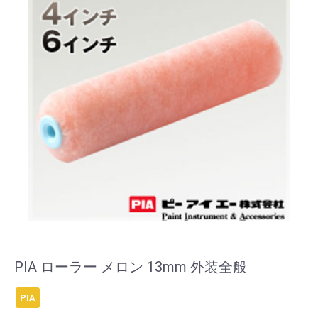
PIA ローラー メロン 13mm 外装全般
PIA