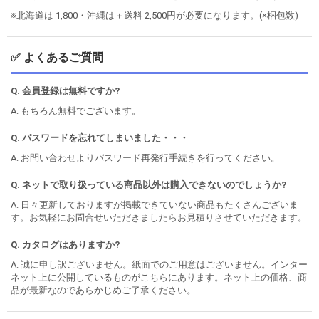
※北海道は 1,800・沖縄は＋送料 2,500円が必要になります。(×梱包数)
✅ よくあるご質問
Q. 会員登録は無料ですか?
A. もちろん無料でございます。
Q. パスワードを忘れてしまいました・・・
A. お問い合わせよりパスワード再発行手続きを行ってください。
Q. ネットで取り扱っている商品以外は購入できないのでしょうか?
A. 日々更新しておりますが掲載できていない商品もたくさんございま
す。お気軽にお問合せいただきましたらお見積りさせていただきます。
Q. カタログはありますか?
A. 誠に申し訳ございません。紙面でのご用意はございません。インター
ネット上に公開しているものがこちらにあります。ネット上の価格、商
品が最新なのであらかじめご了承ください。