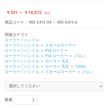
￥331 ～ ￥18,872
税込
商品コード：
903-E413-04 ～ 903-E413-6
関連カテゴリ
ローラー / ハンドル
ローラー / ハンドル
＞
スモールローラー
ローラー / ハンドル
＞
PIA ローラー
ローラー / ハンドル
＞
PIA ローラー
＞
メロン
ローラー / ハンドル
＞
ローラー 毛丈
ローラー / ハンドル
＞
ローラー 毛丈
＞
13mm
ローラー / ハンドル
＞
スモールローラー
＞
メロン
数量