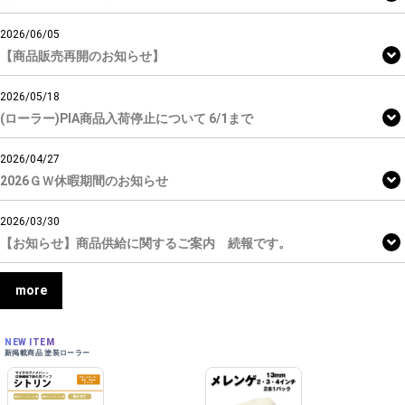
2026/06/05
【商品販売再開のお知らせ】
2026/05/18
(ローラー)PIA商品入荷停止について 6/1まで
2026/04/27
2026ＧＷ休暇期間のお知らせ
2026/03/30
【お知らせ】商品供給に関するご案内 続報です。
more
NEW ITEM
新掲載商品 塗装ローラー