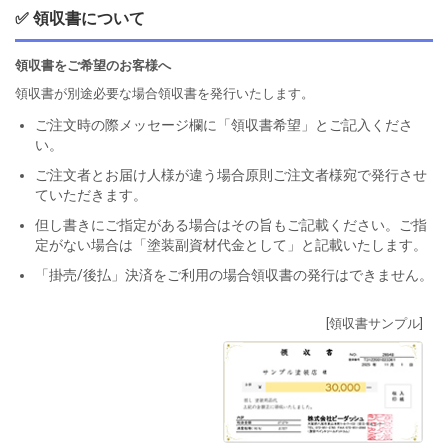
✅ 領収書について
領収書をご希望のお客様へ
領収書が別途必要な場合領収書を発行いたします。
ご注文時の際メッセージ欄に「領収書希望」とご記入くださ
い。
ご注文者とお届け人様が違う場合原則ご注文者様宛で発行させ
ていただきます。
但し書きにご指定がある場合はその旨もご記載ください。ご指
定がない場合は「塗装副資材代金として」と記載いたします。
「掛売/後払」決済をご利用の場合領収書の発行はできません。
[領収書サンプル]