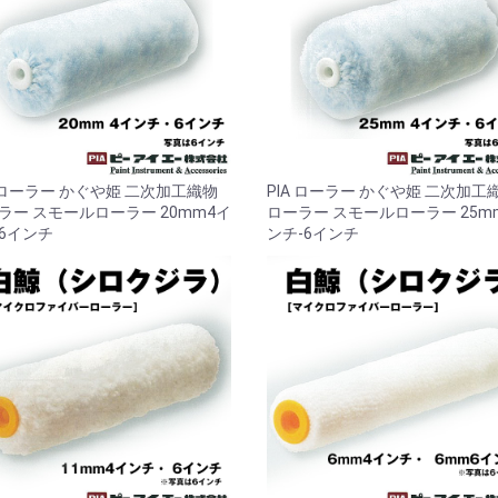
A ローラー かぐや姫 二次加工織物
PIA ローラー かぐや姫 二次加工
ラー スモールローラー 20mm4イ
ローラー スモールローラー 25m
6インチ
ンチ-6インチ