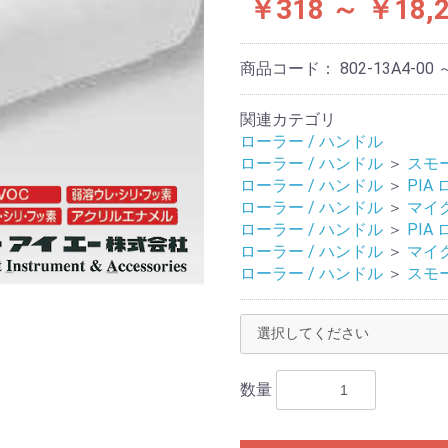
￥318 ～ ￥18,
商品コード：
802-13A4-00 
関連カテゴリ
ローラー / ハンドル
ローラー / ハンドル
＞
スモ
ローラー / ハンドル
＞
PIA
ローラー / ハンドル
＞
マイ
ローラー / ハンドル
＞
PIA
ローラー / ハンドル
＞
マイ
ローラー / ハンドル
＞
スモ
数量