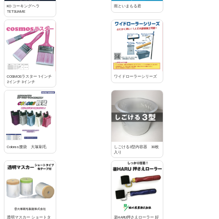
KO コーキングヘラ
雨といまもる君
TETSUAME
COSMOSラスター 1インチ
ワイドローラーシリーズ
2インチ 3インチ
Coloras腰袋 大塚刷毛
しごける3型内容器 30枚
入り
透明マスカー ショートタ
楽HARU押さえローラー 好