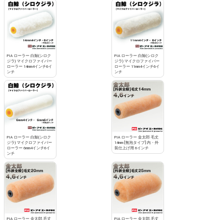
PIA ローラー 白鯨(シロク
PIA ローラー 白鯨(シロク
ジラ) マイクロファイバー
ジラ) マイクロファイバー
ローラー 14mm4インチ6イ
ローラー 11mm4インチ6イ
ンチ
ンチ
PIA ローラー 白鯨(シロク
PIA ローラー 金太郎 毛丈
ジラ) マイクロファイバー
14mm [無泡タイプ] 内・外
ローラー 6mm4インチ6イ
装仕上げ用 6インチ
ンチ
PIA ローラー 金太郎 毛丈
PIA ローラー 金太郎 毛丈