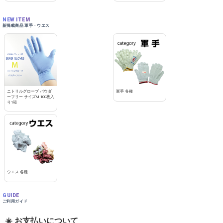
NEW ITEM
新掲載商品 軍手・ウエス
ニトリルグローブ パウダ
軍手 各種
ーフリー サイズM 100枚入
り1箱
ウエス 各種
GUIDE
ご利用ガイド
☀️ お支払いについて