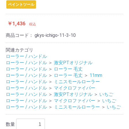
ペイントツール
￥1,436
税込
商品コード：
gkys-ichigo-11-3-10
関連カテゴリ
ローラー / ハンドル
ローラー / ハンドル
＞
激安PTオリジナル
ローラー / ハンドル
＞
ローラー 毛丈
ローラー / ハンドル
＞
ローラー 毛丈
＞
11mm
ローラー / ハンドル
＞
ミニスモールローラー
ローラー / ハンドル
＞
マイクロファイバー
ローラー / ハンドル
＞
激安PTオリジナル
＞
いちご
ローラー / ハンドル
＞
マイクロファイバー
＞
いちご
ローラー / ハンドル
＞
ミニスモールローラー
＞
いちご
数量