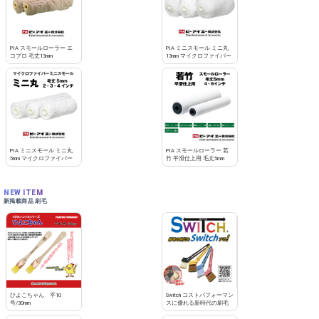
お買い物を続ける
カートへ進む
PIA スモールローラー エ
PIA ミニスモール ミニ丸
コプロ 毛丈13mm
13mm マイクロファイバー
PIA ミニスモール ミニ丸
PIA スモールローラー 若
5mm マイクロファイバー
竹 平滑仕上用 毛丈5mm
NEW ITEM
新掲載商品 刷毛
ひよこちゃん 平10
Switch コストパフォーマン
号/30mm
スに優れる新時代の刷毛