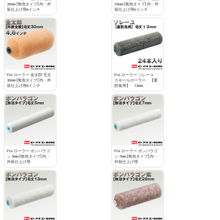
20mm [無泡タイプ] 内・外
25mm [無泡タイプ] 内・外
装仕上げ用6インチ
装仕上げ用6インチ
PIA ローラー 金太郎 毛丈
PIA ローラー ソレーユ
30mm [無泡タイプ] 内・外
スモールローラー 【重
装仕上げ用6インチ
防食用】 13mm
PIA ローラー ボンパラゴ
PIA ローラー ボンパラゴ
ン 5mm [無泡タイプ] 内・
ン 7mm [無泡タイプ] 内・
外装仕上げ用
外装仕上げ用