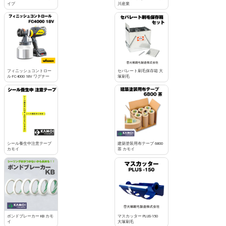
イプ
川産業
フィニッシュコントロー
セパレート刷毛保存箱 大
ル FC4000 18V ワグナー
塚刷毛
シール養生中注意テープ
建築塗装用布テープ 6800
カモイ
茶 カモイ
ボンドブレーカー KB カモ
マスカッター PLUS-150
イ
大塚刷毛