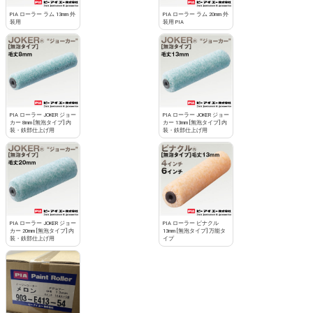
PIA ローラー ラム 13mm 外
PIA ローラー ラム 20mm 外
装用
装用 PIA
PIA ローラー JOKER ジョー
PIA ローラー JOKER ジョー
カー 8mm [無泡タイプ] 内
カー 13mm [無泡タイプ] 内
装・鉄部仕上げ用
装・鉄部仕上げ用
PIA ローラー JOKER ジョー
PIA ローラー ピナクル
カー 20mm [無泡タイプ] 内
13mm [無泡タイプ] 万能タ
装・鉄部仕上げ用
イプ