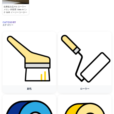
在庫処分品 PIA ローラー
メロン 外装用 13mm 4イン
チ 50本 イージーコーター
CATEGORY
カテゴリー
刷毛
ローラー