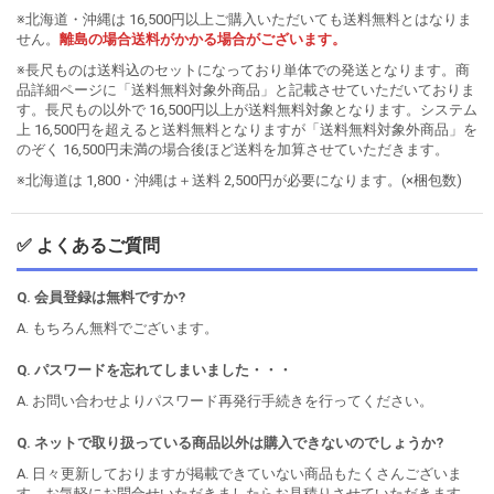
※北海道・沖縄は 16,500円以上ご購入いただいても送料無料とはなりま
せん。
離島の場合送料がかかる場合がございます。
※長尺ものは送料込のセットになっており単体での発送となります。商
品詳細ページに「送料無料対象外商品」と記載させていただいておりま
す。長尺もの以外で 16,500円以上が送料無料対象となります。システム
上 16,500円を超えると送料無料となりますが「送料無料対象外商品」を
のぞく 16,500円未満の場合後ほど送料を加算させていただきます。
※北海道は 1,800・沖縄は＋送料 2,500円が必要になります。(×梱包数)
✅ よくあるご質問
Q. 会員登録は無料ですか?
A. もちろん無料でございます。
Q. パスワードを忘れてしまいました・・・
A. お問い合わせよりパスワード再発行手続きを行ってください。
Q. ネットで取り扱っている商品以外は購入できないのでしょうか?
A. 日々更新しておりますが掲載できていない商品もたくさんございま
す。お気軽にお問合せいただきましたらお見積りさせていただきます。