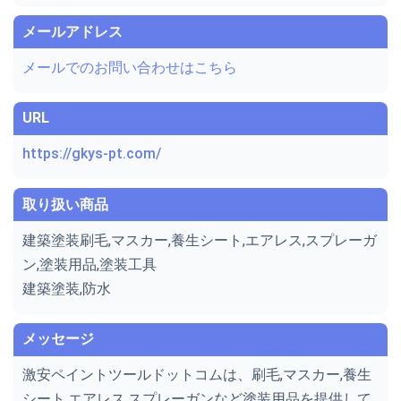
メールアドレス
メールでのお問い合わせはこちら
URL
https://gkys-pt.com/
取り扱い商品
建築塗装刷毛,マスカー,養生シート,エアレス,スプレーガ
ン,塗装用品,塗装工具
建築塗装,防水
メッセージ
激安ペイントツールドットコムは、刷毛,マスカー,養生
シート,エアレス,スプレーガンなど塗装用品を提供して