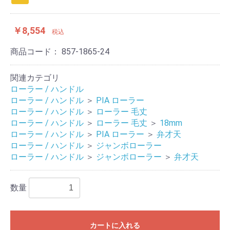
￥8,554
税込
商品コード：
857-1865-24
関連カテゴリ
ローラー / ハンドル
ローラー / ハンドル
＞
PIA ローラー
ローラー / ハンドル
＞
ローラー 毛丈
ローラー / ハンドル
＞
ローラー 毛丈
＞
18mm
ローラー / ハンドル
＞
PIA ローラー
＞
弁才天
ローラー / ハンドル
＞
ジャンボローラー
ローラー / ハンドル
＞
ジャンボローラー
＞
弁才天
数量
カートに入れる