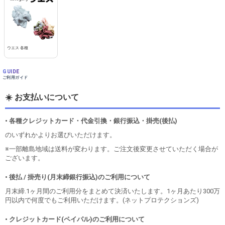
ウエス 各種
GUIDE
ご利用ガイド
☀️ お支払いについて
• 各種クレジットカード・代金引換・銀行振込・掛売(後払)
のいずれかよりお選びいただけます。
※一部離島地域は送料が変わります。ご注文後変更させていただく場合が
ございます。
• 後払 / 掛売り(月末締銀行振込)のご利用について
月末締.1ヶ月間のご利用分をまとめて決済いたします。1ヶ月あたり300万
円以内で何度でもご利用いただけます。(ネットプロテクションズ)
• クレジットカード(ペイパル)のご利用について