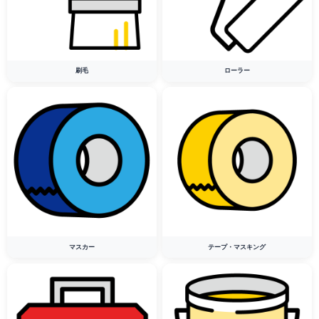
刷毛
ローラー
マスカー
テープ・マスキング