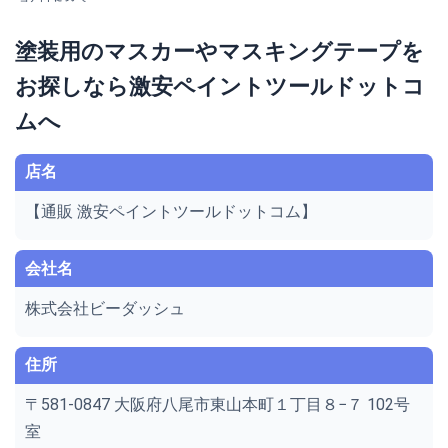
塗装用のマスカーやマスキングテープを
お探しなら激安ペイントツールドットコ
ムへ
店名
【通販 激安ペイントツールドットコム】
会社名
株式会社ビーダッシュ
住所
〒581-0847 大阪府八尾市東山本町１丁目８−７ 102号
室