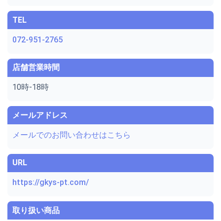
TEL
072-951-2765
店舗営業時間
10時-18時
メールアドレス
メールでのお問い合わせはこちら
URL
https://gkys-pt.com/
取り扱い商品