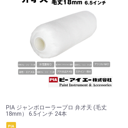
PIA ジャンボローラープロ 弁才天 (毛丈
18mm） 6.5インチ 24本
PIA