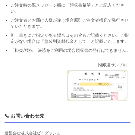
ご注文時の際メッセージ欄に「領収書希望」とご記入くださ
い。
ご注文者とお届け人様が違う場合原則ご注文者様宛で発行させ
ていただきます。
但し書きにご指定がある場合はその旨もご記載ください。ご指
定がない場合は「塗装副資材代金として」と記載いたします。
「掛売/後払」決済をご利用の場合領収書の発行はできません。
[領収書サンプル]
📞 お問い合わせ先
運営会社:株式会社ビーダッシュ