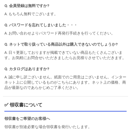
Q. 会員登録は無料ですか?
A. もちろん無料でございます。
Q. パスワードを忘れてしまいました・・・
A. お問い合わせよりパスワード再発行手続きを行ってください。
Q. ネットで取り扱っている商品以外は購入できないのでしょうか?
A. 日々更新しておりますが掲載できていない商品もたくさんございま
す。お気軽にお問合せいただきましたらお見積りさせていただきます。
Q. カタログはありますか?
A. 誠に申し訳ございません。紙面でのご用意はございません。インター
ネット上に公開しているものがこちらにあります。ネット上の価格、商
品が最新なのであらかじめご了承ください。
✅ 領収書について
領収書をご希望のお客様へ
領収書が別途必要な場合領収書を発行いたします。