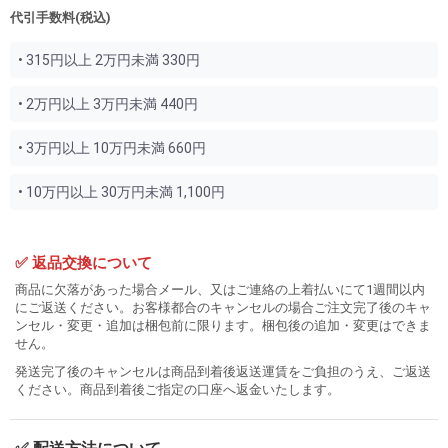
代引手数料(税込)
• 315円以上 2万円未満 330円
• 2万円以上 3万円未満 440円
• 3万円以上 10万円未満 660円
• 10万円以上 30万円未満 1,100円
✅ 返品交換について
商品に欠落があった場合メール、又はご連絡の上着払いにて1週間以内
にご返送ください。お客様都合のキャンセルの場合ご注文完了後のキャ
ンセル・変更・追加は梱包前に限ります。梱包後の追加・変更はできま
せん。
発送完了後のキャンセルは商品到着後返送運賃をご負担のうえ、ご返送
ください。商品到着後ご指定の口座へ返金いたします。