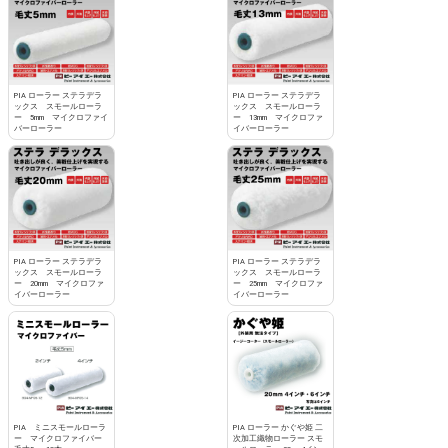
PIA ローラー ステラデラ
PIA ローラー ステラデラ
ックス スモールローラ
ックス スモールローラ
ー 5mm マイクロファイ
ー 13mm マイクロファ
バーローラー
イバーローラー
PIA ローラー ステラデラ
PIA ローラー ステラデラ
ックス スモールローラ
ックス スモールローラ
ー 20mm マイクロファ
ー 25mm マイクロファ
イバーローラー
イバーローラー
PIA ミニスモールローラ
PIA ローラー かぐや姫 二
ー マイクロファイバー
次加工織物ローラー スモ