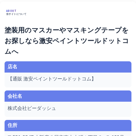
ABOUT
当サイトについて
塗装用のマスカーやマスキングテープを
お探しなら激安ペイントツールドットコ
ムへ
店名
【通販 激安ペイントツールドットコム】
会社名
株式会社ビーダッシュ
住所