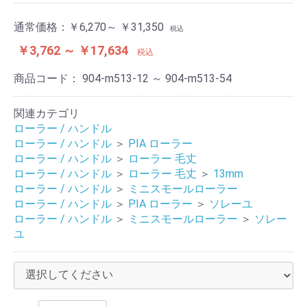
通常価格：
￥6,270～ ￥31,350
税込
￥3,762 ～ ￥17,634
税込
商品コード：
904-m513-12 ～ 904-m513-54
関連カテゴリ
ローラー / ハンドル
ローラー / ハンドル
＞
PIA ローラー
ローラー / ハンドル
＞
ローラー 毛丈
ローラー / ハンドル
＞
ローラー 毛丈
＞
13mm
ローラー / ハンドル
＞
ミニスモールローラー
ローラー / ハンドル
＞
PIA ローラー
＞
ソレーユ
ローラー / ハンドル
＞
ミニスモールローラー
＞
ソレー
ユ