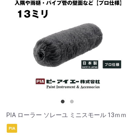
PIA ローラー ソレーユ ミニスモール 13ｍｍ
PIA