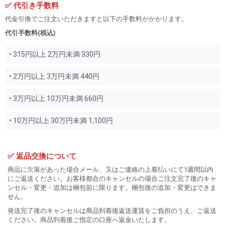
✅ 代引き手数料
代金引換でご注文いただきますと以下の手数料がかかります。
代引手数料(税込)
• 315円以上 2万円未満 330円
• 2万円以上 3万円未満 440円
• 3万円以上 10万円未満 660円
• 10万円以上 30万円未満 1,100円
✅ 返品交換について
商品に欠落があった場合メール、又はご連絡の上着払いにて1週間以内
にご返送ください。お客様都合のキャンセルの場合ご注文完了後のキャ
ンセル・変更・追加は梱包前に限ります。梱包後の追加・変更はできま
せん。
発送完了後のキャンセルは商品到着後返送運賃をご負担のうえ、ご返送
ください。商品到着後ご指定の口座へ返金いたします。