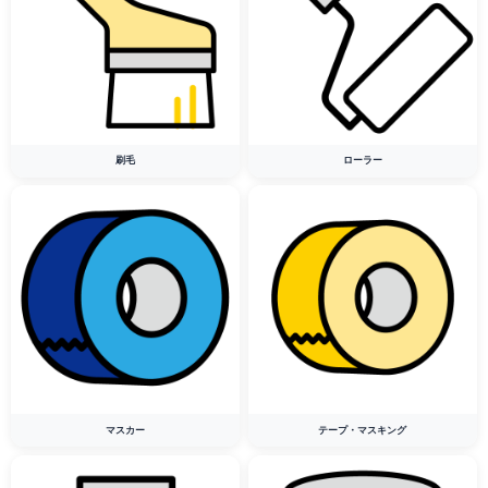
刷毛
ローラー
マスカー
テープ・マスキング