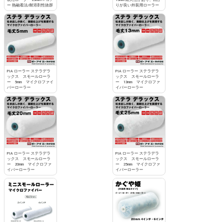
ー 熱融着法/耐溶剤性抜群
りが良い外装用ローラー
PIA ローラー ステラデラ
PIA ローラー ステラデラ
ックス スモールローラ
ックス スモールローラ
ー 5mm マイクロファイ
ー 13mm マイクロファ
バーローラー
イバーローラー
PIA ローラー ステラデラ
PIA ローラー ステラデラ
ックス スモールローラ
ックス スモールローラ
ー 20mm マイクロファ
ー 25mm マイクロファ
イバーローラー
イバーローラー