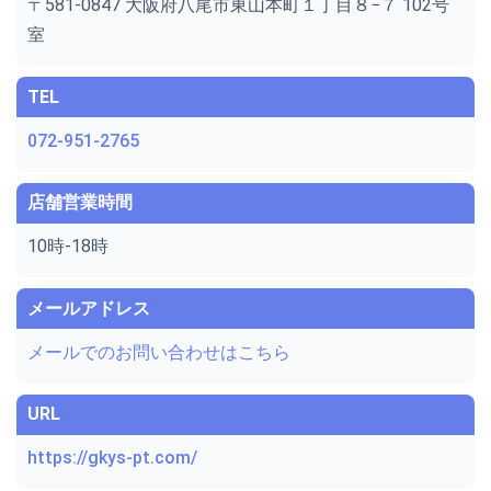
〒581-0847 大阪府八尾市東山本町１丁目８−７ 102号
室
TEL
072-951-2765
店舗営業時間
10時-18時
メールアドレス
メールでのお問い合わせはこちら
URL
https://gkys-pt.com/