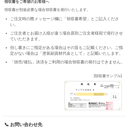
領収書をご希望のお客様へ
領収書が別途必要な場合領収書を発行いたします。
ご注文時の際メッセージ欄に「領収書希望」とご記入くださ
い。
ご注文者とお届け人様が違う場合原則ご注文者様宛で発行させ
ていただきます。
但し書きにご指定がある場合はその旨もご記載ください。ご指
定がない場合は「塗装副資材代金として」と記載いたします。
「掛売/後払」決済をご利用の場合領収書の発行はできません。
[領収書サンプル]
📞 お問い合わせ先