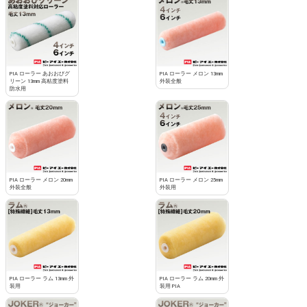
PIA ローラー あおおびグ
PIA ローラー メロン 13mm
リーン 13mm 高粘度塗料
外装全般
防水用
PIA ローラー メロン 20mm
PIA ローラー メロン 25mm
外装全般
外装用
PIA ローラー ラム 13mm 外
PIA ローラー ラム 20mm 外
装用
装用 PIA