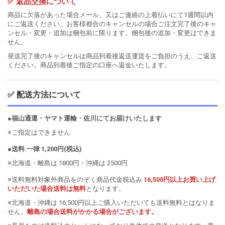
✅ 返品交換について
商品に欠落があった場合メール、又はご連絡の上着払いにて1週間以内
にご返送ください。お客様都合のキャンセルの場合ご注文完了後のキャ
ンセル・変更・追加は梱包前に限ります。梱包後の追加・変更はできま
せん。
発送完了後のキャンセルは商品到着後返送運賃をご負担のうえ、ご返送
ください。商品到着後ご指定の口座へ返金いたします。
✅ 配送方法について
●福山通運・ヤマト運輸・佐川にてお届けいたします
※ご指定はできません
●送料:一律 1,200円(税込)
※北海道・離島は 1800円・沖縄は 2500円
※送料無料対象外商品をのぞく商品代金税込み
16,500円以上お買い上げ
いただいた場合送料は無料
となります。
※北海道・沖縄は 16,500円以上ご購入いただいても送料無料とはなりま
せん。
離島の場合送料がかかる場合がございます。