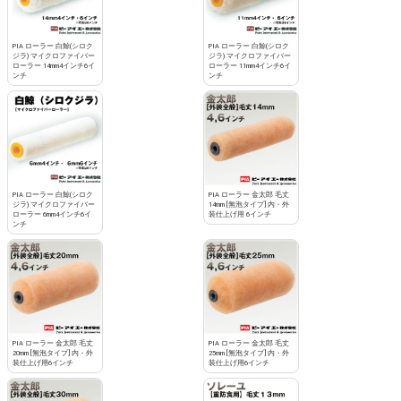
PIA ローラー 白鯨(シロク
PIA ローラー 白鯨(シロク
ジラ) マイクロファイバー
ジラ) マイクロファイバー
ローラー 14mm4インチ6イ
ローラー 11mm4インチ6イ
ンチ
ンチ
PIA ローラー 白鯨(シロク
PIA ローラー 金太郎 毛丈
ジラ) マイクロファイバー
14mm [無泡タイプ] 内・外
ローラー 6mm4インチ6イ
装仕上げ用 6インチ
ンチ
PIA ローラー 金太郎 毛丈
PIA ローラー 金太郎 毛丈
20mm [無泡タイプ] 内・外
25mm [無泡タイプ] 内・外
装仕上げ用6インチ
装仕上げ用6インチ