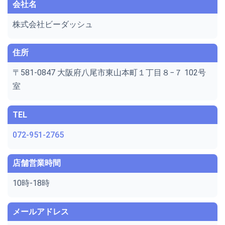
会社名
株式会社ビーダッシュ
住所
〒581-0847 大阪府八尾市東山本町１丁目８−７ 102号
室
TEL
072-951-2765
店舗営業時間
10時-18時
メールアドレス