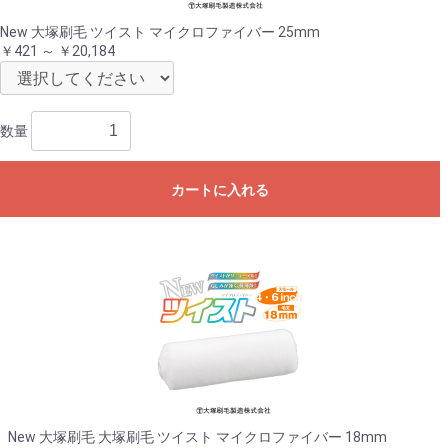
New 大塚刷毛 ツイスト マイクロファイバー 25mm
￥421 ～ ￥20,184
数量
カートに入れる
New 大塚刷毛 大塚刷毛 ツイスト マイクロファイバー 18mm