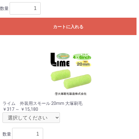
数量
カートに入れる
ライム 外装用スモール 20mm 大塚刷毛
￥317 ～ ￥15,180
数量