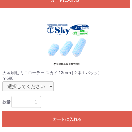
大塚刷毛 ミニローラー スカイ 13mm (２本１パック)
￥690
数量
カートに入れる