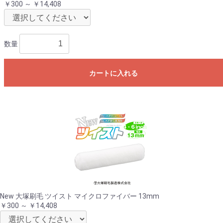
￥300 ～ ￥14,408
数量
カートに入れる
New 大塚刷毛 ツイスト マイクロファイバー 13mm
￥300 ～ ￥14,408