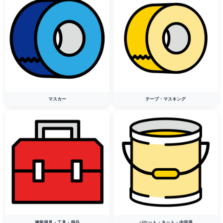
マスカー
テープ・マスキング
塗装用具・工具・用品
バケット・ネット・内容器