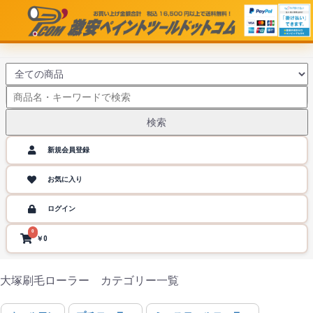
検索
新規会員登録
お気に入り
ログイン
0
￥0
大塚刷毛ローラー カテゴリー一覧