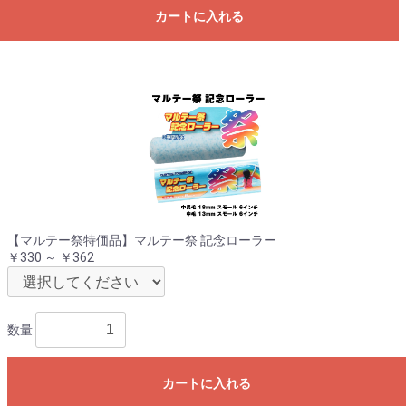
カートに入れる
【マルテー祭特価品】マルテー祭 記念ローラー
￥330 ～ ￥362
数量
カートに入れる