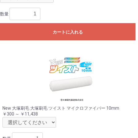
数量
カートに入れる
New 大塚刷毛 大塚刷毛 ツイスト マイクロファイバー 10mm
￥300 ～ ￥11,438