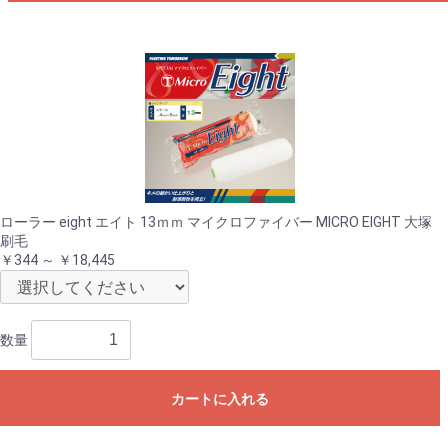
ローラー eight エイト 13ｍｍ マイクロファイバー MICRO EIGHT 大塚
刷毛
￥344 ～ ￥18,445
数量
カートに入れる