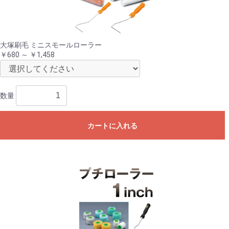
大塚刷毛 ミニスモールローラー
￥680 ～ ￥1,458
数量
カートに入れる