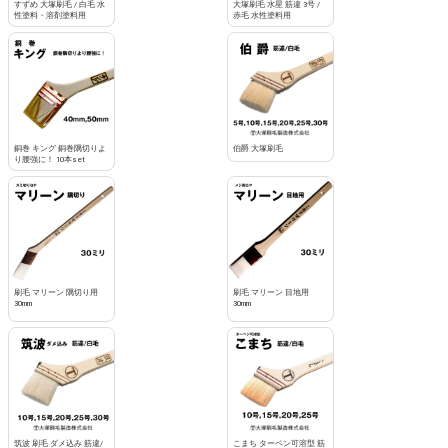
すずめ 大塚刷毛 / 白毛 水
大塚刷毛 水星 筋違 3号 /
性塗料・溶剤塗料用
赤毛 水性塗料用
銅巻 キング 銅巻隅切りよ
伯爵 大塚刷毛
り腰強に！ 10本set
刷毛 マリーン 隅切り用
刷毛 マリーン 目地用
30mm
30mm
筑波 刷毛 ダメ込み 筋違/
こまち ターペン可溶型 筋