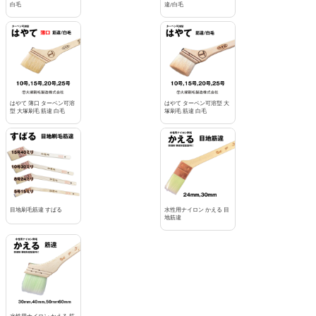
白毛
違/白毛
はやて 薄口 ターペン可溶
はやて ターペン可溶型 大
型 大塚刷毛 筋違 白毛
塚刷毛 筋違 白毛
目地刷毛筋違 すばる
水性用ナイロン かえる 目
地筋違