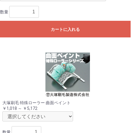
数量
カートに入れる
大塚刷毛 特殊ローラー 曲面ペイント
￥1,018 ～ ￥5,172
数量