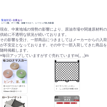
緊急対応-在庫あり
シート類、テープ類、各種マスカー、シーリング材,内容器
現在、中東地域の情勢の影響により、原油市場や関連原材料の
供給に不透明な状況が続いております。
その影響を受け、一部商品につきましてはメーカーからの入荷
が不安定となっております。その中で一部入荷してきた商品を
随時掲載します。
※毎日アップしていますがすぐ売れていますm(_ _)m
布コロナマスカー (布マス
ローラーバケットネッ
カーテープ) 5/27
ト しごき付き100枚 4/23
550mm×25M緑1ケース