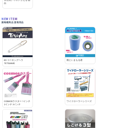
水性用ナイロン かえる 筋
白
NEW ITEM
新掲載商品 塗装用品
KO コーキングヘラ
雨といまもる君
TETSUAME
COSMOSラスター 1インチ
ワイドローラーシリーズ
2インチ 3インチ