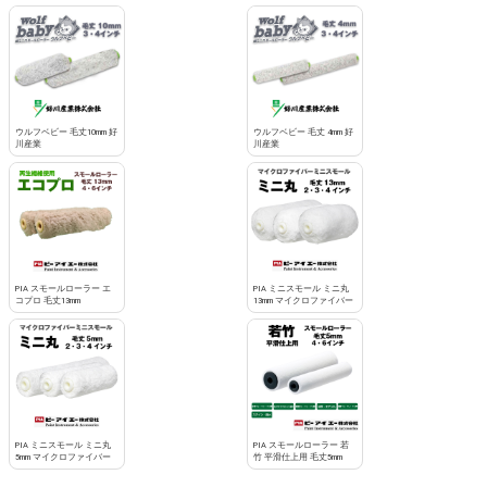
ウルフベビー 毛丈10mm 好
ウルフベビー 毛丈 4mm 好
川産業
川産業
PIA スモールローラー エ
PIA ミニスモール ミニ丸
コプロ 毛丈13mm
13mm マイクロファイバー
PIA ミニスモール ミニ丸
PIA スモールローラー 若
5mm マイクロファイバー
竹 平滑仕上用 毛丈5mm