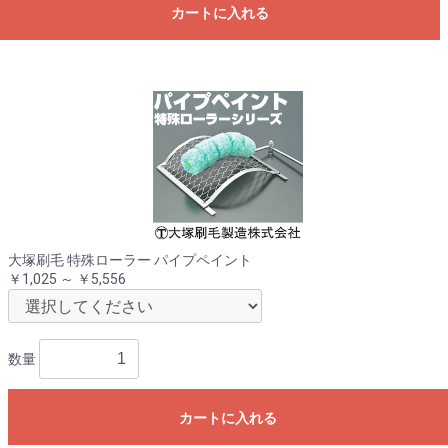
カートに入れる
大塚刷毛 特殊ローラー パイプペイント
￥1,025 ～ ￥5,556
数量
カートに入れる