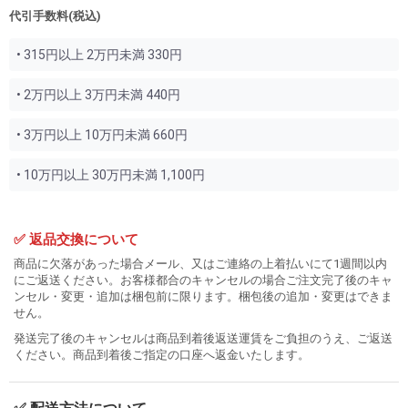
代引手数料(税込)
• 315円以上 2万円未満 330円
• 2万円以上 3万円未満 440円
• 3万円以上 10万円未満 660円
• 10万円以上 30万円未満 1,100円
✅ 返品交換について
商品に欠落があった場合メール、又はご連絡の上着払いにて1週間以内
にご返送ください。お客様都合のキャンセルの場合ご注文完了後のキャ
ンセル・変更・追加は梱包前に限ります。梱包後の追加・変更はできま
せん。
発送完了後のキャンセルは商品到着後返送運賃をご負担のうえ、ご返送
ください。商品到着後ご指定の口座へ返金いたします。