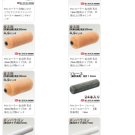
PIA ローラー 白鯨(シロク
PIA ローラー 金太郎 毛丈
ジラ) マイクロファイバー
14mm [無泡タイプ] 内・外
ローラー 6mm4インチ6イ
装仕上げ用 6インチ
ンチ
PIA ローラー 金太郎 毛丈
PIA ローラー 金太郎 毛丈
20mm [無泡タイプ] 内・外
25mm [無泡タイプ] 内・外
装仕上げ用6インチ
装仕上げ用6インチ
PIA ローラー 金太郎 毛丈
PIA ローラー ソレーユ
30mm [無泡タイプ] 内・外
スモールローラー 【重
装仕上げ用6インチ
防食用】 13mm