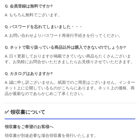
Q. 会員登録は無料ですか?
A. もちろん無料でございます。
Q. パスワードを忘れてしまいました・・・
A. お問い合わせよりパスワード再発行手続きを行ってください。
Q. ネットで取り扱っている商品以外は購入できないのでしょうか?
A. 日々更新しておりますが掲載できていない商品もたくさんございま
す。お気軽にお問合せいただきましたらお見積りさせていただきます。
Q. カタログはありますか?
A. 誠に申し訳ございません。紙面でのご用意はございません。インター
ネット上に公開しているものがこちらにあります。ネット上の価格、商
品が最新なのであらかじめご了承ください。
✅ 領収書について
領収書をご希望のお客様へ
領収書が別途必要な場合領収書を発行いたします。