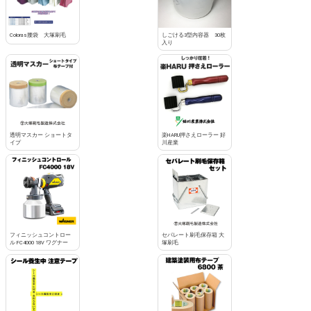
Coloras腰袋 大塚刷毛
しごける3型内容器 30枚
入り
透明マスカー ショートタ
楽HARU押さえローラー 好
イプ
川産業
フィニッシュコントロー
セパレート刷毛保存箱 大
ル FC4000 18V ワグナー
塚刷毛