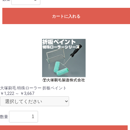
カートに入れる
大塚刷毛 特殊ローラー 折板ペイント
￥1,222 ～ ￥3,667
数量