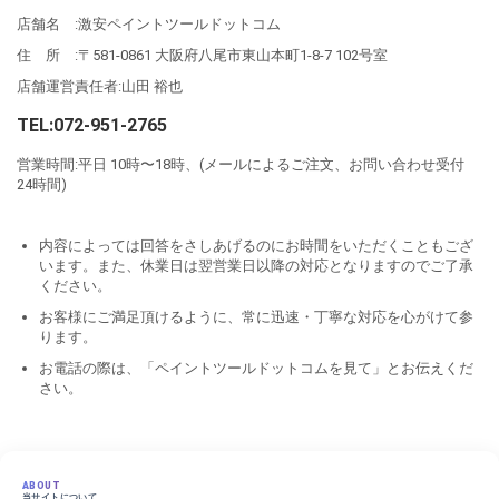
店舗名 :激安ペイントツールドットコム
住 所 :〒581-0861 大阪府八尾市東山本町1-8-7 102号室
店舗運営責任者:山田 裕也
TEL:072-951-2765
営業時間:平日 10時〜18時、(メールによるご注文、お問い合わせ受付
24時間)
内容によっては回答をさしあげるのにお時間をいただくこともござ
います。また、休業日は翌営業日以降の対応となりますのでご了承
ください。
お客様にご満足頂けるように、常に迅速・丁寧な対応を心がけて参
ります。
お電話の際は、「ペイントツールドットコムを見て」とお伝えくだ
さい。
ABOUT
当サイトについて