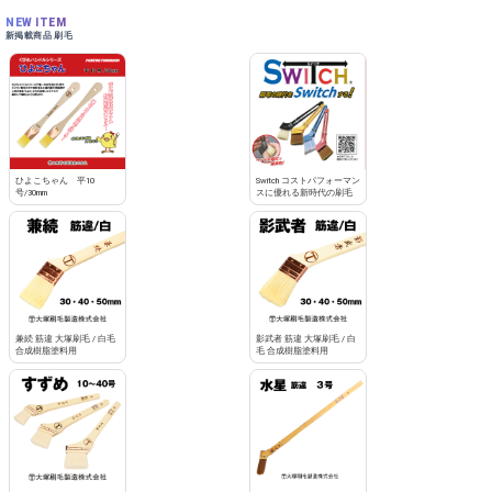
NEW ITEM
新掲載商品 刷毛
ひよこちゃん 平10
Switch コストパフォーマン
号/30mm
スに優れる新時代の刷毛
兼続 筋違 大塚刷毛 / 白毛
影武者 筋違 大塚刷毛 / 白
合成樹脂塗料用
毛 合成樹脂塗料用