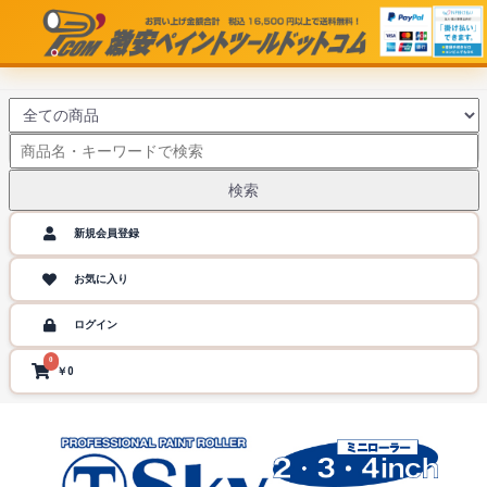
検索
新規会員登録
お気に入り
ログイン
0
￥0