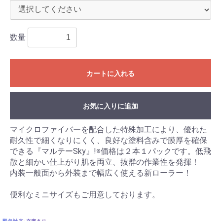
数量
カートに入れる
お気に入りに追加
マイクロファイバーを配合した特殊加工により、優れた
耐久性で細くなりにくく、良好な塗料含みで膜厚を確保
できる『マルテーSky』!※価格は２本１パックです。低飛
散と細かい仕上がり肌を両立、抜群の作業性を発揮！
内装一般面から外装まで幅広く使える新ローラー！
便利なミニサイズもご用意しております。