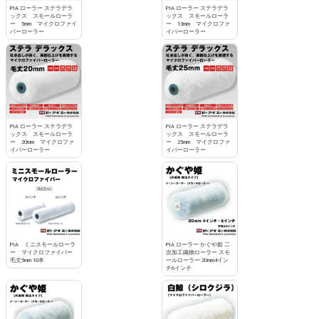
PIA ローラー ステラデラ
PIA ローラー ステラデラ
ックス スモールローラ
ックス スモールローラ
ー 5mm マイクロファイ
ー 13mm マイクロファ
バーローラー
イバーローラー
PIA ローラー ステラデラ
PIA ローラー ステラデラ
ックス スモールローラ
ックス スモールローラ
ー 20mm マイクロファ
ー 25mm マイクロファ
イバーローラー
イバーローラー
PIA ミニスモールローラ
PIA ローラー かぐや姫 二
ー マイクロファイバー
次加工織物ローラー スモ
毛丈5mm 10本
ールローラー 20mm4イン
チ6インチ