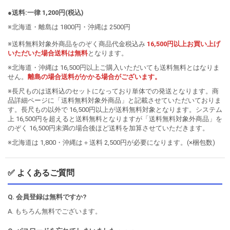
●送料:一律 1,200円(税込)
※北海道・離島は 1800円・沖縄は 2500円
※送料無料対象外商品をのぞく商品代金税込み
16,500円以上お買い上げ
いただいた場合送料は無料
となります。
※北海道・沖縄は 16,500円以上ご購入いただいても送料無料とはなりま
せん。
離島の場合送料がかかる場合がございます。
※長尺ものは送料込のセットになっており単体での発送となります。商
品詳細ページに「送料無料対象外商品」と記載させていただいておりま
す。長尺もの以外で 16,500円以上が送料無料対象となります。システム
上 16,500円を超えると送料無料となりますが「送料無料対象外商品」を
のぞく 16,500円未満の場合後ほど送料を加算させていただきます。
※北海道は 1,800・沖縄は＋送料 2,500円が必要になります。(×梱包数)
✅ よくあるご質問
Q. 会員登録は無料ですか?
A. もちろん無料でございます。