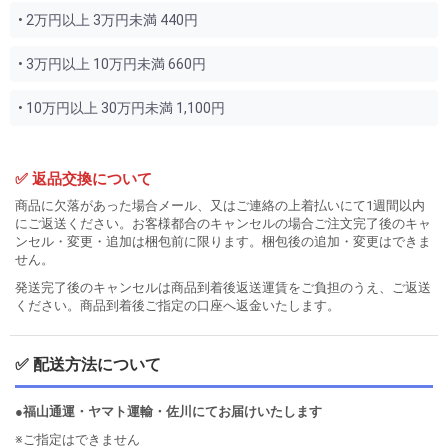
• 2万円以上 3万円未満 440円
• 3万円以上 10万円未満 660円
• 10万円以上 30万円未満 1,100円
✅ 返品交換について
商品に欠落があった場合メール、又はご連絡の上着払いにて1週間以内
にご返送ください。お客様都合のキャンセルの場合ご注文完了後のキャ
ンセル・変更・追加は梱包前に限ります。梱包後の追加・変更はできま
せん。
発送完了後のキャンセルは商品到着後返送運賃をご負担のうえ、ご返送
ください。商品到着後ご指定の口座へ返金いたします。
✅ 配送方法について
●福山通運・ヤマト運輸・佐川にてお届けいたします
※ご指定はできません