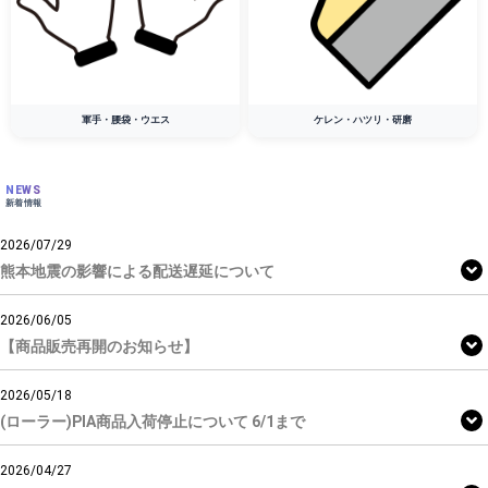
軍手・腰袋・ウエス
ケレン・ハツリ・研磨
NEWS
新着情報
2026/07/29
熊本地震の影響による配送遅延について
2026/06/05
【商品販売再開のお知らせ】
2026/05/18
(ローラー)PIA商品入荷停止について 6/1まで
2026/04/27