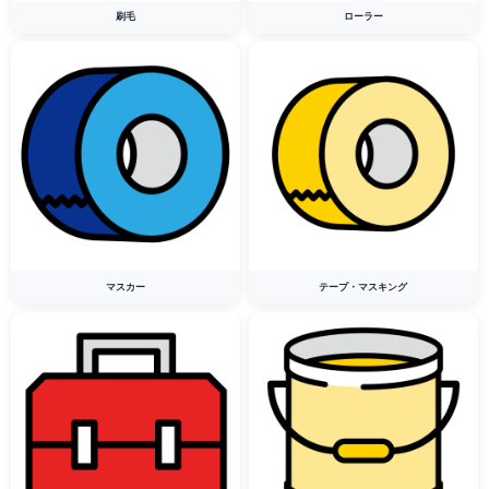
刷毛
ローラー
マスカー
テープ・マスキング