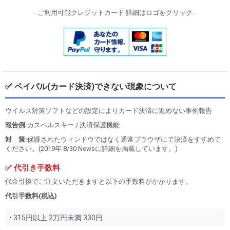
- ご利用可能クレジットカード 詳細はロゴをクリック -
✅ ペイパル(カード決済)できない現象について
ウイルス対策ソフトなどの設定によりカード決済に進めない事例報告
報告例:
カスペルスキー / 決済保護機能
対 策:
保護されたウィンドウではなく通常ブラウザにて決済をすすめて
ください。(2019年 8/30 Newsに詳細を掲載しています。)
✅ 代引き手数料
代金引換でご注文いただきますと以下の手数料がかかります。
代引手数料(税込)
• 315円以上 2万円未満 330円