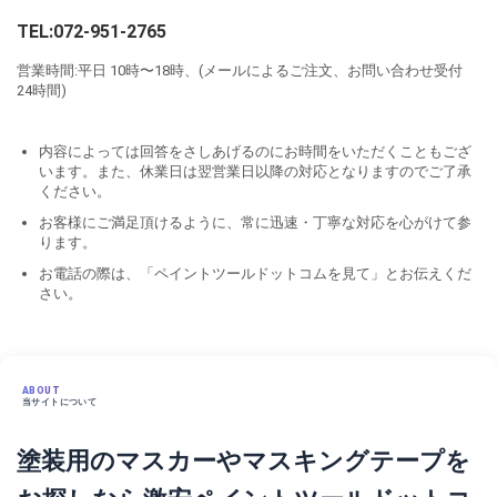
TEL:072-951-2765
営業時間:平日 10時〜18時、(メールによるご注文、お問い合わせ受付
24時間)
内容によっては回答をさしあげるのにお時間をいただくこともござ
います。また、休業日は翌営業日以降の対応となりますのでご了承
ください。
お客様にご満足頂けるように、常に迅速・丁寧な対応を心がけて参
ります。
お電話の際は、「ペイントツールドットコムを見て」とお伝えくだ
さい。
ABOUT
当サイトについて
塗装用のマスカーやマスキングテープを