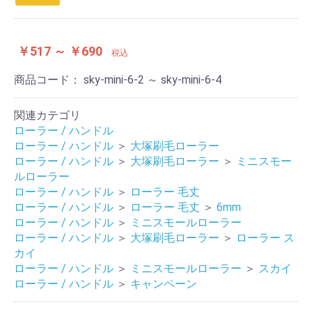
￥517 ～ ￥690
税込
商品コード：
sky-mini-6-2 ～ sky-mini-6-4
関連カテゴリ
ローラー / ハンドル
ローラー / ハンドル
＞
大塚刷毛ローラー
ローラー / ハンドル
＞
大塚刷毛ローラー
＞
ミニスモー
ルローラー
ローラー / ハンドル
＞
ローラー 毛丈
ローラー / ハンドル
＞
ローラー 毛丈
＞
6mm
ローラー / ハンドル
＞
ミニスモールローラー
ローラー / ハンドル
＞
大塚刷毛ローラー
＞
ローラー ス
カイ
ローラー / ハンドル
＞
ミニスモールローラー
＞
スカイ
ローラー / ハンドル
＞
キャンペーン