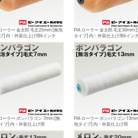
 ローラー 金太郎 毛丈25mm [無泡
PIA ローラー 金太郎 毛丈30mm 
プ] 内・外装仕上げ用6インチ
タイプ] 内・外装仕上げ用6イン
A ローラー ボンパラゴン 7mm [無
PIA ローラー ボンパラゴン 13mm
イプ] 内・外装仕上げ用
泡タイプ] 内・外装仕上げ用