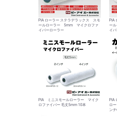
PIA ローラー ステラデラックス スモ
PI
ールローラー 5mm マイクロファ
ール
イバーローラー
イバ
PIA ミニスモールローラー マイク
PI
ロファイバー 毛丈5mm 10本
ロー
ンチ