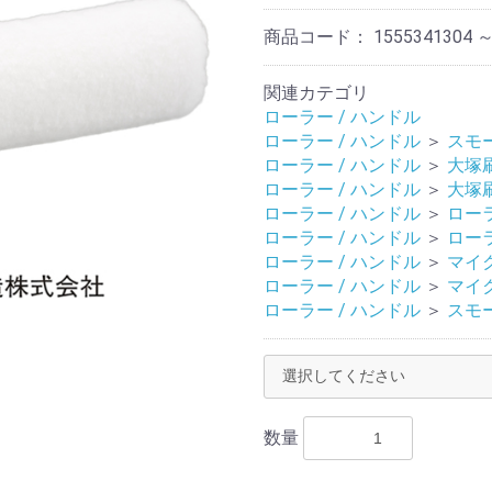
商品コード：
1555341304 ～
関連カテゴリ
ローラー / ハンドル
ローラー / ハンドル
＞
スモ
ローラー / ハンドル
＞
大塚
ローラー / ハンドル
＞
大塚
ローラー / ハンドル
＞
ロー
ローラー / ハンドル
＞
ロー
ローラー / ハンドル
＞
マイ
ローラー / ハンドル
＞
マイ
ローラー / ハンドル
＞
スモ
数量