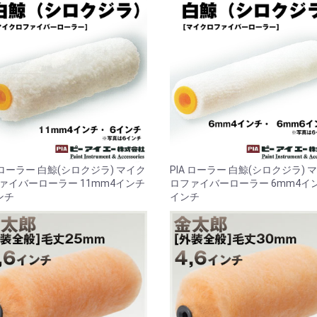
A ローラー 白鯨(シロクジラ) マイク
PIA ローラー 白鯨(シロクジラ) 
ァイバーローラー 11mm4インチ
ロファイバーローラー 6mm4イ
ンチ
インチ