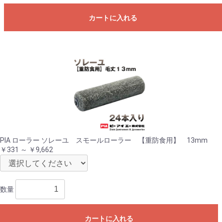
カートに入れる
PIA ローラー ソレーユ スモールローラー 【重防食用】 13mm
￥331 ～ ￥9,662
数量
カートに入れる