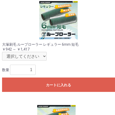
大塚刷毛 ループローラー レギュラー 6mm 短毛
￥942 ～ ￥1,417
数量
カートに入れる