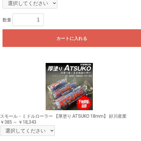
数量
カートに入れる
スモール・ミドルローラー 【厚塗り ATSUKO 18mm】 好川産業
￥385 ～ ￥18,343