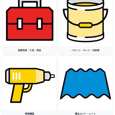
塗装用具・工具・用品
バケット・ネット・内容器
塗装機器
養生カバー・シート