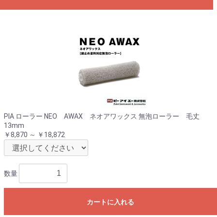
PIA ローラー NEO AWAX ネオアワックス 無泡ローラー 毛丈
13mm
￥8,870 ～ ￥18,872
数量
カートに入れる