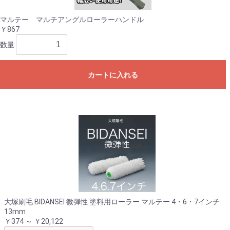
マルテー マルチアングルローラーハンドル
￥867
数量
カートに入れる
大塚刷毛 BIDANSEI 微弾性 塗料用ローラー マルテー 4・6・7インチ
13mm
￥374 ～ ￥20,122