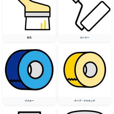
刷毛
ローラー
マスカー
テープ・マスキング