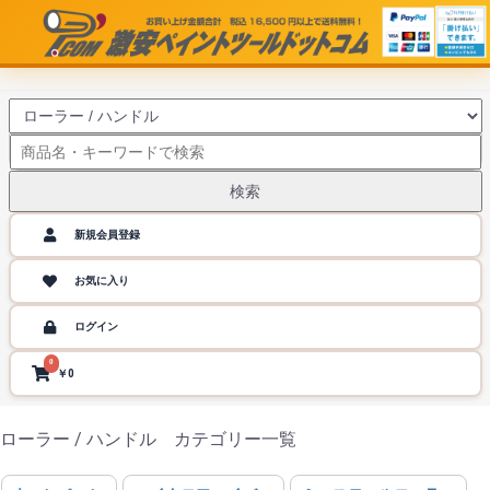
検索
新規会員登録
お気に入り
ログイン
0
￥0
ローラー / ハンドル カテゴリー一覧