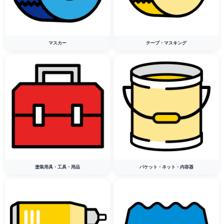
マスカー
テープ・マスキング
塗装用具・工具・用品
バケット・ネット・内容器