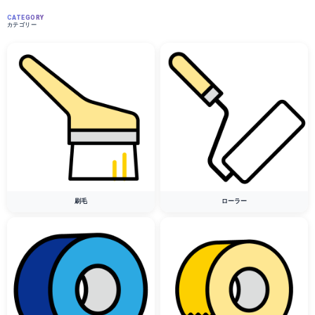
CATEGORY
カテゴリー
刷毛
ローラー