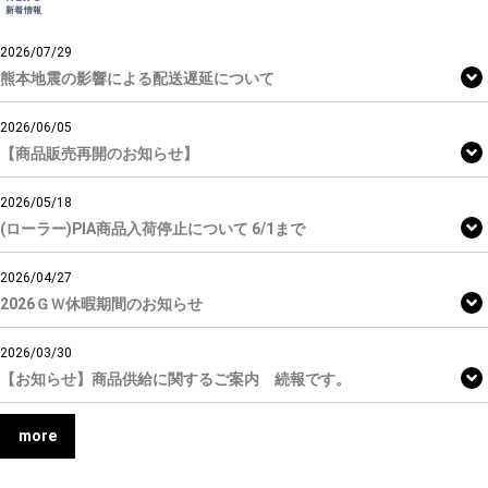
新着情報
2026/07/29
熊本地震の影響による配送遅延について
2026/06/05
【商品販売再開のお知らせ】
2026/05/18
(ローラー)PIA商品入荷停止について 6/1まで
2026/04/27
2026ＧＷ休暇期間のお知らせ
2026/03/30
【お知らせ】商品供給に関するご案内 続報です。
more