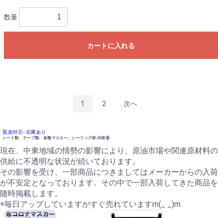
数量
カートに入れる
1
2
次へ
緊急対応-在庫あり
シート類、テープ類、各種マスカー、シーリング材,内容器
現在、中東地域の情勢の影響により、原油市場や関連原材料の
供給に不透明な状況が続いております。
その影響を受け、一部商品につきましてはメーカーからの入荷
が不安定となっております。その中で一部入荷してきた商品を
随時掲載します。
※毎日アップしていますがすぐ売れていますm(_ _)m