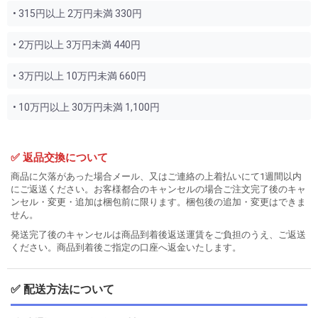
• 315円以上 2万円未満 330円
• 2万円以上 3万円未満 440円
• 3万円以上 10万円未満 660円
• 10万円以上 30万円未満 1,100円
✅ 返品交換について
商品に欠落があった場合メール、又はご連絡の上着払いにて1週間以内
にご返送ください。お客様都合のキャンセルの場合ご注文完了後のキャ
ンセル・変更・追加は梱包前に限ります。梱包後の追加・変更はできま
せん。
発送完了後のキャンセルは商品到着後返送運賃をご負担のうえ、ご返送
ください。商品到着後ご指定の口座へ返金いたします。
✅ 配送方法について