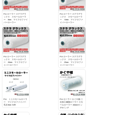
PIA ローラー ステラデラ
PIA ローラー ステラデラ
ックス スモールローラ
ックス スモールローラ
ー 5mm マイクロファイ
ー 13mm マイクロファ
バーローラー
イバーローラー
PIA ローラー ステラデラ
PIA ローラー ステラデラ
ックス スモールローラ
ックス スモールローラ
ー 20mm マイクロファ
ー 25mm マイクロファ
イバーローラー
イバーローラー
PIA ミニスモールローラ
PIA ローラー かぐや姫 二
ー マイクロファイバー
次加工織物ローラー スモ
毛丈5mm 10本
ールローラー 20mm4イン
チ6インチ