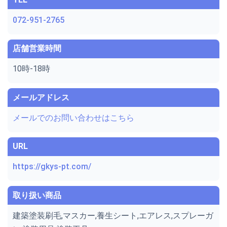
072-951-2765
店舗営業時間
10時-18時
メールアドレス
メールでのお問い合わせはこちら
URL
https://gkys-pt.com/
取り扱い商品
建築塗装刷毛,マスカー,養生シート,エアレス,スプレーガ