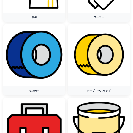
刷毛
ローラー
マスカー
テープ・マスキング