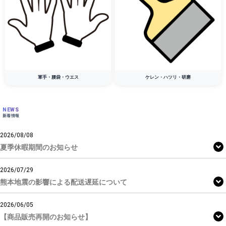
軍手・腰袋・ウエス
ケレン・ハツリ・研磨
NEWS
新着情報
2026/08/08
夏季休暇期間のお知らせ
2026/07/29
熊本地震の影響による配送遅延について
2026/06/05
【商品販売再開のお知らせ】