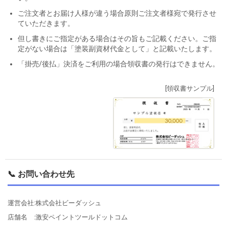
ご注文者とお届け人様が違う場合原則ご注文者様宛で発行させ
ていただきます。
但し書きにご指定がある場合はその旨もご記載ください。ご指
定がない場合は「塗装副資材代金として」と記載いたします。
「掛売/後払」決済をご利用の場合領収書の発行はできません。
[領収書サンプル]
📞 お問い合わせ先
運営会社:株式会社ビーダッシュ
店舗名 :激安ペイントツールドットコム