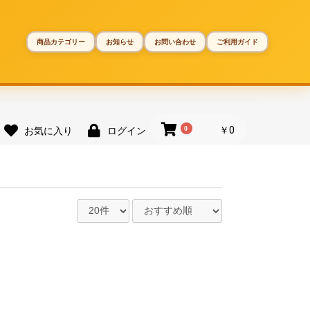
商品カテゴリー
お知らせ
お問い合わせ
ご利用ガイド
0
￥0
お気に入り
ログイン