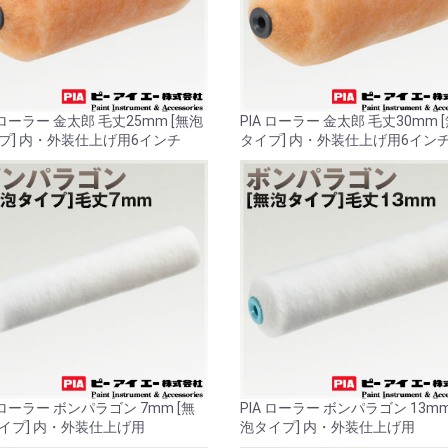
 ローラー 金太郎 毛丈25mm [無泡
PIA ローラー 金太郎 毛丈30mm 
プ] 内・外装仕上げ用6インチ
タイプ] 内・外装仕上げ用6イン
A ローラー ボンパラゴン 7mm [無
PIA ローラー ボンパラゴン 13mm
イプ] 内・外装仕上げ用
泡タイプ] 内・外装仕上げ用