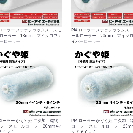
A ローラー ステラデラックス スモ
PIA ローラー ステラデラックス
ローラー 13mm マイクロファ
ールローラー 20mm マイク
ーローラー
イバーローラー
A ローラー かぐや姫 二次加工織物
PIA ローラー かぐや姫 二次加工
ラー スモールローラー 20mm4イ
ローラー スモールローラー 25m
6インチ
ンチ-6インチ