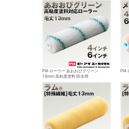
PIA ローラー あおおびグリーン
PI
13mm 高粘度塗料 防水用