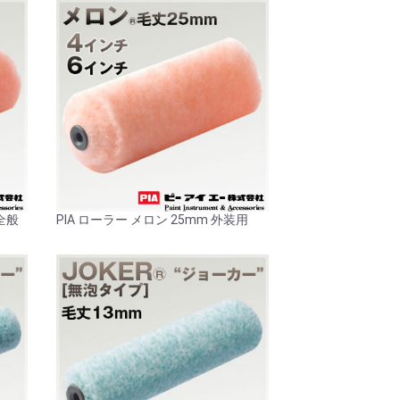
装全般
PIA ローラー メロン 25mm 外装用