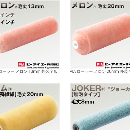
A ローラー メロン 13mm 外装全般
PIA ローラー メロン 20mm 外