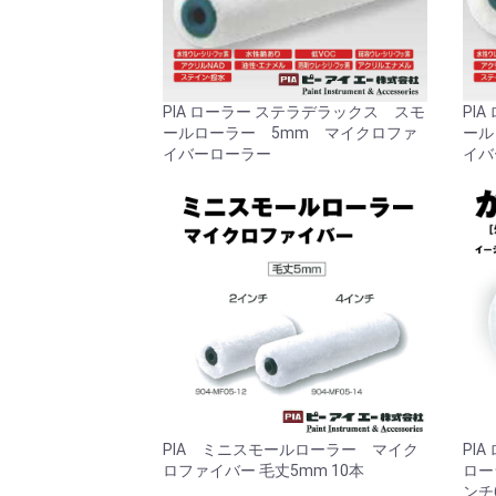
PIA ローラー ステラデラックス スモ
PI
ールローラー 5mm マイクロファ
ール
イバーローラー
イバ
PIA ミニスモールローラー マイク
PI
ロファイバー 毛丈5mm 10本
ロー
ンチ