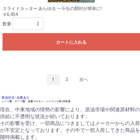
スライドカッター あらゆる 一斗缶の開封が簡単に!
￥6,454
数量
カートに入れる
1
2
次へ
緊急対応-在庫あり
シート類、テープ類、各種マスカー、シーリング材,内容器
現在、中東地域の情勢の影響により、原油市場や関連原材料の
供給に不透明な状況が続いております。
その影響を受け、一部商品につきましてはメーカーからの入荷
が不安定となっております。その中で一部入荷してきた商品を
随時掲載します。