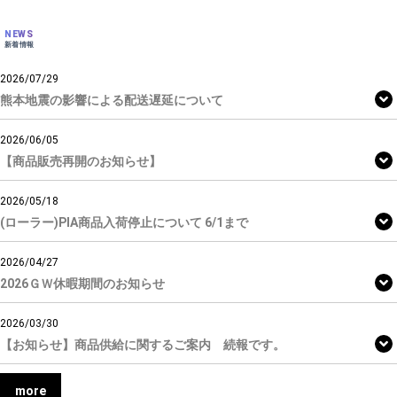
NEWS
新着情報
2026/07/29
熊本地震の影響による配送遅延について
2026/06/05
【商品販売再開のお知らせ】
2026/05/18
(ローラー)PIA商品入荷停止について 6/1まで
2026/04/27
2026ＧＷ休暇期間のお知らせ
2026/03/30
【お知らせ】商品供給に関するご案内 続報です。
more