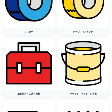
マスカー
テープ・マスキング
塗装用具・工具・用品
バケット・ネット・内容器