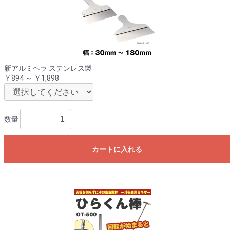
新アルミヘラ ステンレス製
￥894 ～ ￥1,898
数量
カートに入れる