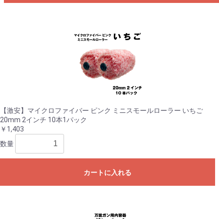
【激安】マイクロファイバー ピンク ミニスモールローラー いちご
20mm 2インチ 10本1パック
￥1,403
数量
カートに入れる