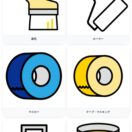
刷毛
ローラー
マスカー
テープ・マスキング