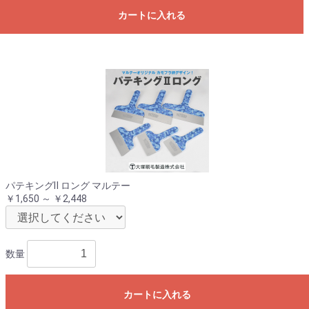
カートに入れる
パテキングⅡ ロング マルテー
￥1,650 ～ ￥2,448
数量
カートに入れる