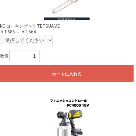
KO コーキングヘラ TETSUAME
￥1,686 ～ ￥3,564
数量
カートに入れる