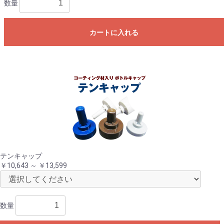
数量
カートに入れる
テンキャップ
￥10,643 ～ ￥13,599
数量