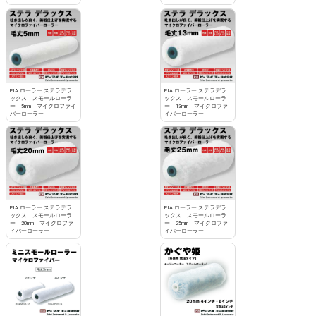
PIA ローラー ステラデラ
PIA ローラー ステラデラ
ックス スモールローラ
ックス スモールローラ
ー 5mm マイクロファイ
ー 13mm マイクロファ
バーローラー
イバーローラー
PIA ローラー ステラデラ
PIA ローラー ステラデラ
ックス スモールローラ
ックス スモールローラ
ー 20mm マイクロファ
ー 25mm マイクロファ
イバーローラー
イバーローラー