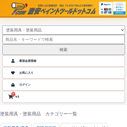
検索
新規会員登録
お気に入り
ログイン
0
￥0
塗装用具・塗装用品 カテゴリー一覧