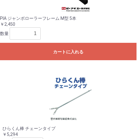
PIA ジャンボローラーフレーム M型 5本
￥2,450
数量
カートに入れる
ひらくん棒 チェーンタイプ
￥5,294