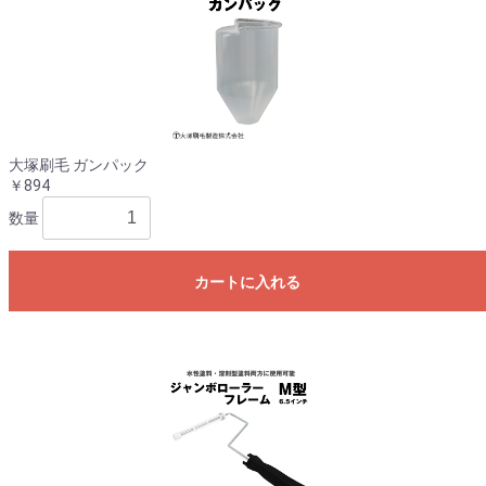
大塚刷毛 ガンパック
￥894
数量
カートに入れる