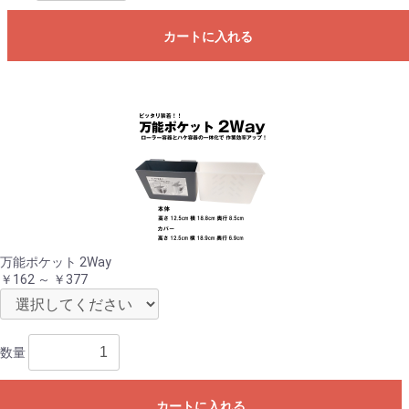
カートに入れる
万能ポケット 2Way
￥162 ～ ￥377
数量
カートに入れる