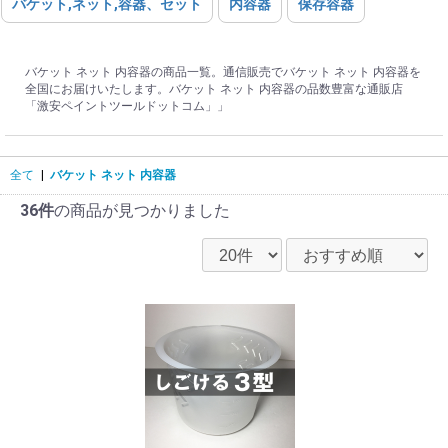
バケット,ネット,容器、セット
内容器
保存容器
バケット ネット 内容器の商品一覧。通信販売でバケット ネット 内容器を
全国にお届けいたします。バケット ネット 内容器の品数豊富な通販店
「激安ペイントツールドットコム」」
全て
|
バケット ネット 内容器
36件
の商品が見つかりました