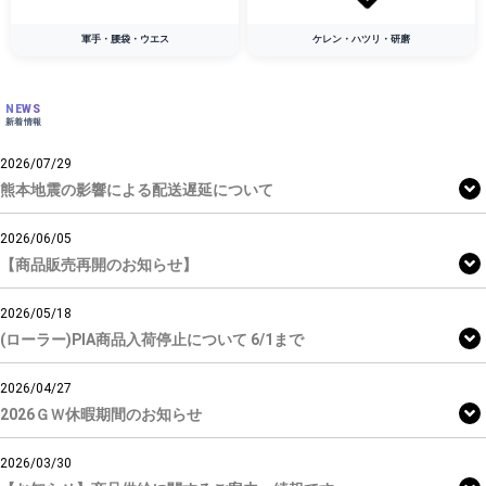
軍手・腰袋・ウエス
ケレン・ハツリ・研磨
NEWS
新着情報
2026/07/29
熊本地震の影響による配送遅延について
2026/06/05
【商品販売再開のお知らせ】
2026/05/18
(ローラー)PIA商品入荷停止について 6/1まで
2026/04/27
2026ＧＷ休暇期間のお知らせ
2026/03/30