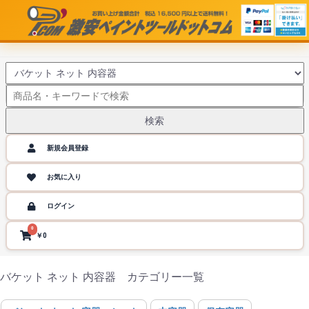
検索
新規会員登録
お気に入り
ログイン
0
￥0
バケット ネット 内容器 カテゴリー一覧