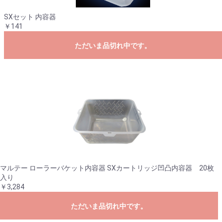
SXセット 内容器
￥141
ただいま品切れ中です。
マルテー ローラーバケット内容器 SXカートリッジ凹凸内容器 20枚
入り
￥3,284
ただいま品切れ中です。