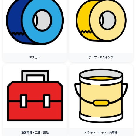
マスカー
テープ・マスキング
塗装用具・工具・用品
バケット・ネット・内容器