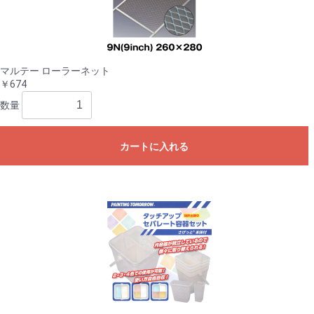
マルテー ローラーネット
￥674
数量
カートに入れる