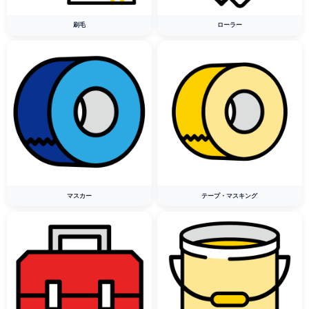
刷毛
ローラー
マスカー
テープ・マスキング