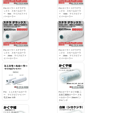
PIA ローラー ステラデラ
PIA ローラー ステラデラ
ックス スモールローラ
ックス スモールローラ
ー 5mm マイクロファイ
ー 13mm マイクロファ
バーローラー
イバーローラー
PIA ローラー ステラデラ
PIA ローラー ステラデラ
ックス スモールローラ
ックス スモールローラ
ー 20mm マイクロファ
ー 25mm マイクロファ
イバーローラー
イバーローラー
PIA ミニスモールローラ
PIA ローラー かぐや姫 二
ー マイクロファイバー
次加工織物ローラー スモ
毛丈5mm 10本
ールローラー 20mm4イン
チ6インチ