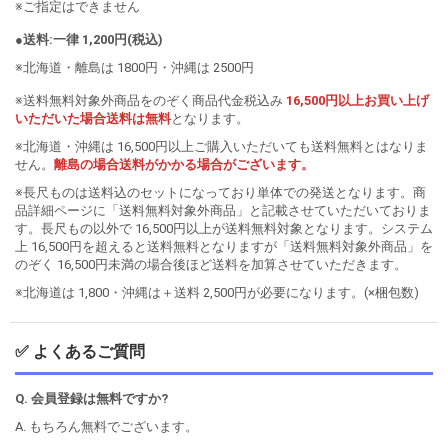
※ご指定はできません
●送料:一律 1,200円(税込)
※北海道・離島は 1800円・沖縄は 2500円
※送料無料対象外商品をのぞく商品代金税込み
16,500円以上お買い上げ
いただいた場合送料は無料
となります。
※北海道・沖縄は 16,500円以上ご購入いただいても送料無料とはなりま
せん。
離島の場合送料がかかる場合がございます。
※長尺ものは送料込のセットになっており単体での発送となります。商
品詳細ページに「送料無料対象外商品」と記載させていただいておりま
す。長尺もの以外で 16,500円以上が送料無料対象となります。システム
上 16,500円を超えると送料無料となりますが「送料無料対象外商品」を
のぞく 16,500円未満の場合後ほど送料を加算させていただきます。
※北海道は 1,800・沖縄は＋送料 2,500円が必要になります。(×梱包数)
✅ よくあるご質問
Q. 会員登録は無料ですか?
A. もちろん無料でございます。