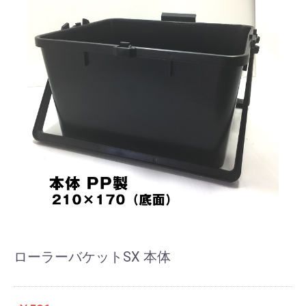
ローラーバケットSX 本体