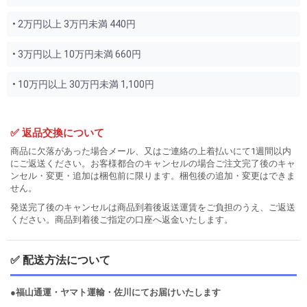
• 2万円以上 3万円未満 440円
• 3万円以上 10万円未満 660円
• 10万円以上 30万円未満 1,100円
✅ 返品交換について
商品に欠落があった場合メール、又はご連絡の上着払いにて1週間以内
にご返送ください。お客様都合のキャンセルの場合ご注文完了後のキャ
ンセル・変更・追加は梱包前に限ります。梱包後の追加・変更はできま
せん。
発送完了後のキャンセルは商品到着後返送運賃をご負担のうえ、ご返送
ください。商品到着後ご指定の口座へ返金いたします。
✅ 配送方法について
●福山通運・ヤマト運輸・佐川にてお届けいたします