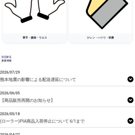
軍手・腰袋・ウエス
ケレン・ハツリ・研磨
NEWS
新着情報
2026/07/29
熊本地震の影響による配送遅延について
2026/06/05
【商品販売再開のお知らせ】
2026/05/18
(ローラー)PIA商品入荷停止について 6/1まで
2026/04/27