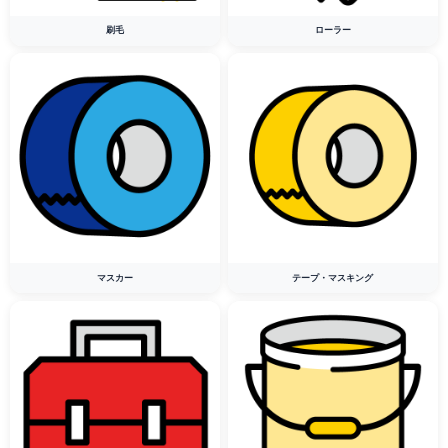
刷毛
ローラー
マスカー
テープ・マスキング