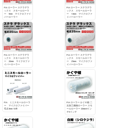
PIA ローラー ステラデラ
PIA ローラー ステラデラ
ックス スモールローラ
ックス スモールローラ
ー 5mm マイクロファイ
ー 13mm マイクロファ
バーローラー
イバーローラー
PIA ローラー ステラデラ
PIA ローラー ステラデラ
ックス スモールローラ
ックス スモールローラ
ー 20mm マイクロファ
ー 25mm マイクロファ
イバーローラー
イバーローラー
PIA ミニスモールローラ
PIA ローラー かぐや姫 二
ー マイクロファイバー
次加工織物ローラー スモ
毛丈5mm 10本
ールローラー 20mm4イン
チ6インチ